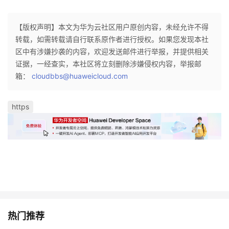
【版权声明】本文为华为云社区用户原创内容，未经允许不得
转载，如需转载请自行联系原作者进行授权。如果您发现本社
区中有涉嫌抄袭的内容，欢迎发送邮件进行举报，并提供相关
证据，一经查实，本社区将立刻删除涉嫌侵权内容，举报邮
箱：
cloudbbs@huaweicloud.com
https
热门推荐