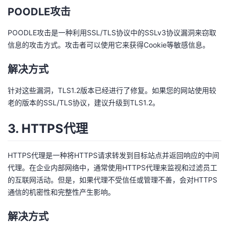
POODLE攻击
POODLE攻击是一种利用SSL/TLS协议中的SSLv3协议漏洞来窃取
信息的攻击方式。攻击者可以使用它来获得Cookie等敏感信息。
解决方式
针对这些漏洞，TLS1.2版本已经进行了修复。如果您的网站使用较
老的版本的SSL/TLS协议，建议升级到TLS1.2。
3. HTTPS代理
HTTPS代理是一种将HTTPS请求转发到目标站点并返回响应的中间
代理。在企业内部网络中，通常使用HTTPS代理来监视和过滤员工
的互联网活动。但是，如果代理不受信任或管理不善，会对HTTPS
通信的机密性和完整性产生影响。
解决方式