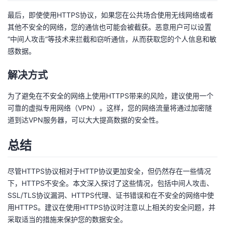
最后，即使使用HTTPS协议，如果您在公共场合使用无线网络或者
其他不安全的网络，您的通信也可能会被截获。恶意用户可以设置
“中间人攻击”等技术来拦截和窃听通信，从而获取您的个人信息和敏
感数据。
解决方式
为了避免在不安全的网络上使用HTTPS带来的风险，建议使用一个
可靠的虚拟专用网络（VPN）。这样，您的网络流量将通过加密隧
道到达VPN服务器，可以大大提高数据的安全性。
总结
尽管HTTPS协议相对于HTTP协议更加安全，但仍然存在一些情况
下，HTTPS不安全。本文深入探讨了这些情况，包括中间人攻击、
SSL/TLS协议漏洞、HTTPS代理、证书错误和在不安全的网络中使
用HTTPS。建议在使用HTTPS协议时注意以上相关的安全问题，并
采取适当的措施来保护您的数据安全。