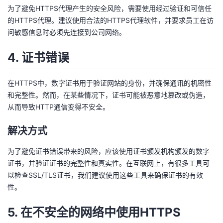
为了避免HTTPS代理产生的安全风险，需要使用经过验证和可信任
的HTTPS代理。建议使用合法的HTTPS代理软件，并要求员工在访
问敏感信息时必须先连接到公司网络。
4. 证书错误
在HTTPS中，数字证书用于验证网站的身份，并确保通讯的机密性
和完整性。然而，在某些情况下，证书可能被恶意地篡改或伪造，
从而导致HTTP通信变得不安全。
解决方式
为了避免证书错误带来的风险，应该使用证书颁发机构颁发的数字
证书，并验证证书的完整性和真实性。在互联网上，有很多工具可
以检查SSL/TLS证书，我们建议使用这些工具来确保证书的有效
性。
5. 在不安全的网络中使用HTTPS