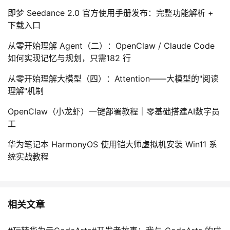
即梦 Seedance 2.0 官方使用手册发布：完整功能解析 +
下载入口
从零开始理解 Agent（二）：OpenClaw / Claude Code
如何实现记忆与规划，只需182 行
从零开始理解大模型（四）：Attention——大模型的"阅读
理解"机制
OpenClaw（小龙虾）一键部署教程｜零基础搭建AI数字员
工
华为笔记本 HarmonyOS 使用铠大师虚拟机安装 Win11 系
统实战教程
相关文章