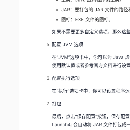
JAR：要打包的 JAR 文件的路
图标：EXE 文件的图标。
如果不需要更多自定义选项，那么这
配置 JVM 选项
在“JVM”选项卡中，你可以为 Ja
使用默认值或者参考官方文档进行设
配置执行选项
在“执行”选项卡中，你可以设置程序
打包
最后，点击“保存配置”按钮，保存配置后点击
Launch4j 会自动将 JAR 文件打包