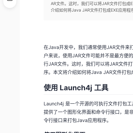
AR文件。这时，我们可以将JAR文件打包成E
介绍如何将Java JAR文件打包成EXE应用程序。 使
在Java开发中，我们通常使用JAR文件来
户来说，使用JAR文件可能并不是最方便的
行JAR文件。这时，我们可以将JAR文件打
序。本文将介绍如何将Java JAR文件打包
使用 Launch4j 工具
Launch4j 是一个开源的可执行文件打
提供了一个图形化界面和命令行接口，是
令行接口来打包Java应用程序。