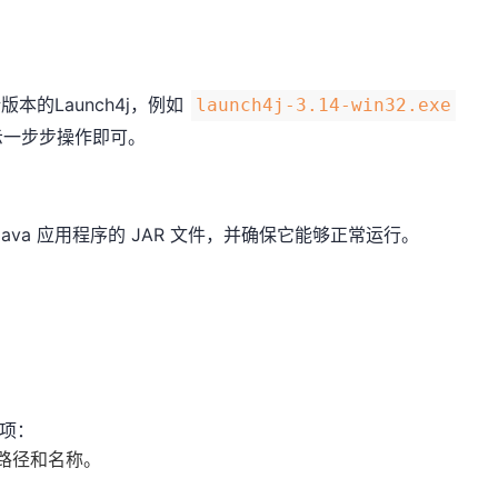
版本的Launch4j，例如
launch4j-3.14-win32.exe
示一步步操作即可。
va 应用程序的 JAR 文件，并确保它能够正常运行。
。
选项：
的路径和名称。