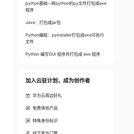
python基础--将python的py文件打包成exe
程序
Java：打包成jar包
Python编程：pyinstaller打包成exe可执行
文件
Python 编写GUI 程序并打包成 exe 程序
加入云驻计划，成为创作者
华为云周边好礼
免费体验产品
特殊身份标识
线下官方门票