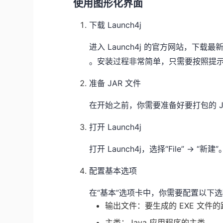
使用图形化界面
下载 Launch4j
进入 Launch4j 的官方网站，下载最新
。安装过程非常简单，只需要按照提
准备 JAR 文件
在开始之前，你需要准备好要打包的 Ja
打开 Launch4j
打开 Launch4j，选择“File” -> “新建”
配置基本选项
在“基本”选项卡中，你需要配置以下
输出文件：要生成的 EXE 文件
主类：Java 应用程序的主类。