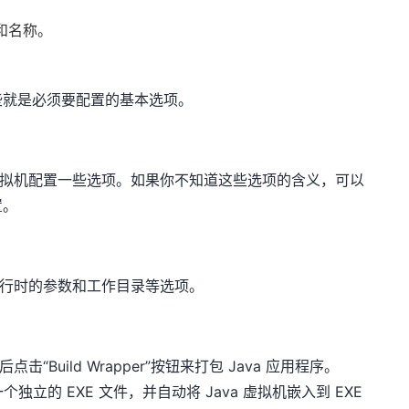
径和名称。
些就是必须要配置的基本选项。
va 虚拟机配置一些选项。如果你不知道这些选项的含义，可以
置。
运行时的参数和工作目录等选项。
“Build Wrapper”按钮来打包 Java 应用程序。
成一个独立的 EXE 文件，并自动将 Java 虚拟机嵌入到 EXE