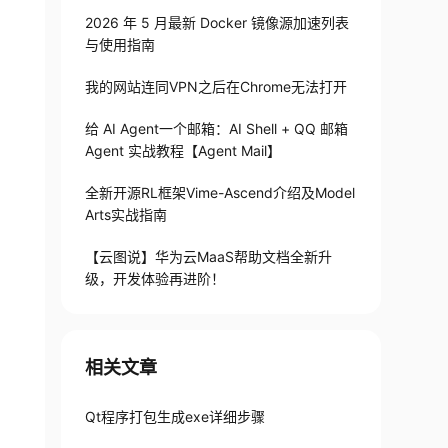
2026 年 5 月最新 Docker 镜像源加速列表
与使用指南
我的网站连同VPN之后在Chrome无法打开
给 AI Agent一个邮箱：AI Shell + QQ 邮箱
Agent 实战教程【Agent Mail】
全新开源RL框架Vime-Ascend介绍及Model
Arts实战指南
【云图说】华为云MaaS帮助文档全新升
级，开发体验再进阶！
相关文章
Qt程序打包生成exe详细步骤