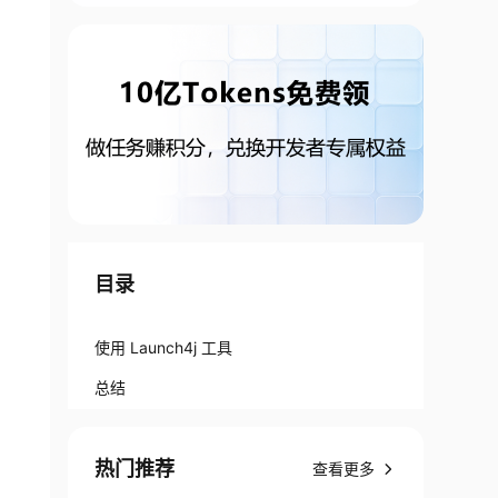
目录
使用 Launch4j 工具
总结
热门推荐
查看更多