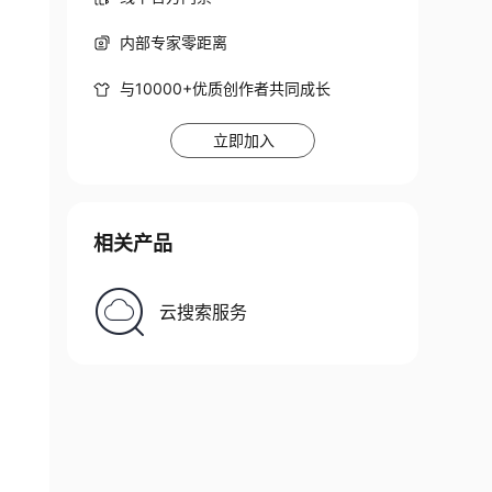
内部专家零距离
与10000+优质创作者共同成长
立即加入
相关产品
云搜索服务