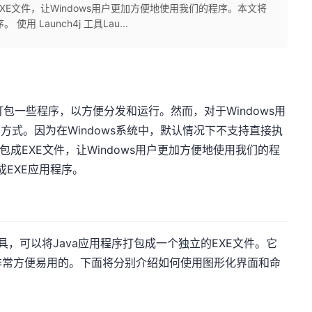
XE文件，让Windows用户更加方便地使用我们的程序。本文将
用 Launch4j 工具Lau...
打包一些程序，以方便分发和运行。然而，对于Windows用
方式。因为在Windows系统中，默认情况下不支持直接执
包成EXE文件，让Windows用户更加方便地使用我们的程
成EXE应用程序。
包工具，可以将Java应用程序打包成一个独立的EXE文件。它
非常方便易用的。下面将分别介绍如何使用图形化界面和命