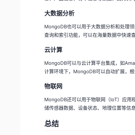
大数据分析
MongoDB也可以用于大数据分析和处
查询和索引功能，可以在海量数据中快速
云计算
MongoDB可以与云计算平台集成，如Amazon 
计算环境下，MongoDB可以自动扩展
物联网
MongoDB还可以用于物联网（IoT）
储传感器数据、设备状态、地理位置等信
总结