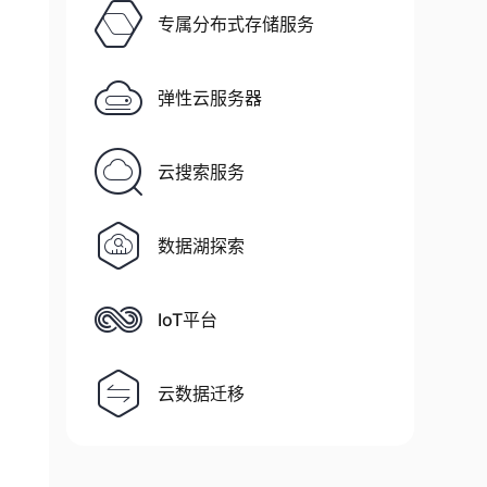
专属分布式存储服务
弹性云服务器
云搜索服务
数据湖探索
IoT平台
云数据迁移