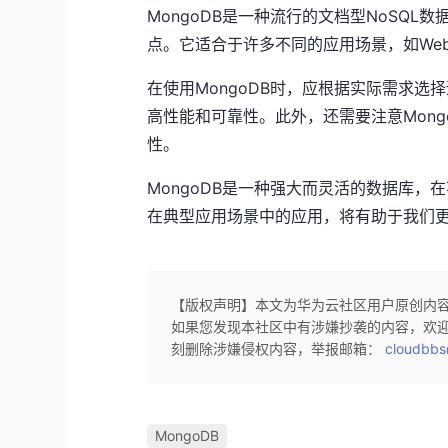
MongoDB是一种流行的文档型NoSQ
点。它适合于许多不同的应用场景，如We
在使用MongoDB时，应根据实际需求
高性能和可靠性。此外，还需要注意Mon
性。
MongoDB是一种强大而灵活的数据库
在典型应用场景中的应用，将有助于我们
【版权声明】本文为华为云社区用户原创内
如果您发现本社区中有涉嫌抄袭的内容，欢
刻删除涉嫌侵权内容，举报邮箱：
cloudbbs
MongoDB