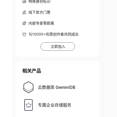
特殊身份标识
线下官方门票
内部专家零距离
与10000+优质创作者共同成长
立即加入
相关产品
云数据库 GeminiDB
专属企业存储服务