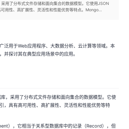
据库，采用了分布式文件存储和面向集合的数据模型。它使用JSON
用性、高扩展性、灵活性和性能优势等特点。Mongo...
被广泛用于Web应用程序、大数据分析、云计算等领域。本
点，并探讨其在典型应用场景中的应用。
L数据库，采用了分布式文件存储和面向集合的数据模型。它使
索引，具有高可用性、高扩展性、灵活性和性能优势等特
ment），它相当于关系型数据库中的记录（Record），但