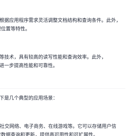
可以根据应用程序需求灵活调整文档结构和查询条件。此外，
理位置等特性。
索引等技术，具有较高的读写性能和查询效率。此外，
以进一步提高性能和可靠性。
以下是几个典型的应用场景：
，如社交网络、电子商务、在线游戏等。它可以存储用户信
时数据查询和更新，提供高可用性和可扩展性。