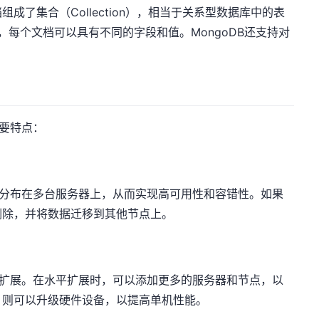
了集合（Collection），相当于关系型数据库中的表
档，每个文档可以具有不同的字段和值。MongoDB还支持对
主要特点：
自动分布在多台服务器上，从而实现高可用性和容错性。如果
删除，并将数据迁移到其他节点上。
垂直扩展。在水平扩展时，可以添加更多的服务器和节点，以
，则可以升级硬件设备，以提高单机性能。