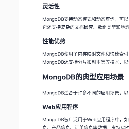
灵活性
MongoDB支持动态模式和动态查询，
它还支持复杂的文档嵌套、数组类型和地
性能优势
MongoDB使用了内存映射文件和快速
MongoDB还支持分片和副本集等技术，
MongoDB的典型应用场景
MongoDB适合于许多不同的应用场景，
Web应用程序
MongoDB被广泛用于Web应用程序中
息、产品信息、订单信息等数据，支持实