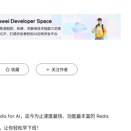
收藏
关注作者
Redis for AI，迄今为止速度最快、功能最丰富的 Redis
，让你轻松早下班！