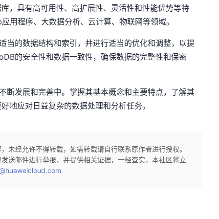
L数据库，具有高可用性、高扩展性、灵活性和性能优势等特
b应用程序、大数据分析、云计算、物联网等领域。
选择适当的数据结构和索引，并进行适当的优化和调整，以提
goDB的安全性和数据一致性，确保数据的完整性和保密
，在不断发展和完善中。掌握其基本概念和主要特点，了解其
更好地应对日益复杂的数据处理和分析任务。
容，未经允许不得转载，如需转载请自行联系原作者进行授权。
迎发送邮件进行举报，并提供相关证据，一经查实，本社区将立
@huaweicloud.com