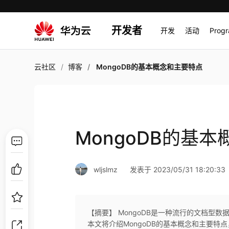
开发者
开发
活动
Prog
云社区
博客
MongoDB的基本概念和主要特点
MongoDB的基
wljslmz
发表于 2023/05/31 18:20:33
【摘要】 MongoDB是一种流行的文档型
本文将介绍MongoDB的基本概念和主要特点