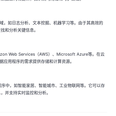
理领域，如日志分析、文本挖掘、机器学习等。由于其高效的
查找和分析关键信息。
Web Services（AWS）、Microsoft Azure等。在云
，根据应用程序的需求提供存储和计算资源。
应用程序中，如智能家居、智能城市、工业物联网等。它可以存
息，并支持实时监控和分析。