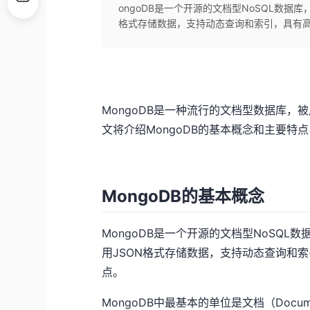
ongoDB是一个开源的文档型NoSQL数
格式存储数据，支持动态查询和索引，具有高可
MongoDB是一种流行的文档型数据库，
文将介绍MongoDB的基本概念和主要特
MongoDB的基本概念
MongoDB是一个开源的文档型NoSQ
用JSON格式存储数据，支持动态查询和
点。
MongoDB中最基本的单位是文档（Docu