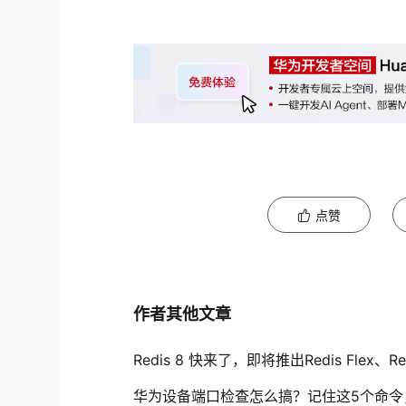
点赞
作者其他文章
Redis 8 快来了，即将推出Redis Flex、
华为设备端口检查怎么搞？记住这5个命令