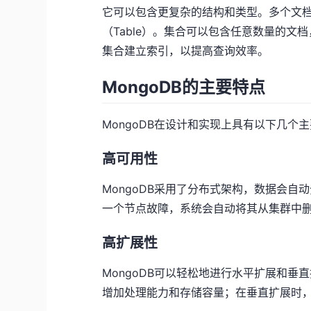
它可以包含更复杂的结构和类型。多个文档组成
（Table）。集合可以包含任意数量的文
集合建立索引，以提高查询效率。
MongoDB的主要特点
MongoDB在设计和实现上具有以下几个
高可用性
MongoDB采用了分布式架构，数据会
一个节点故障，系统会自动将其从集群中
高扩展性
MongoDB可以轻松地进行水平扩展和
增加处理能力和存储容量；在垂直扩展时