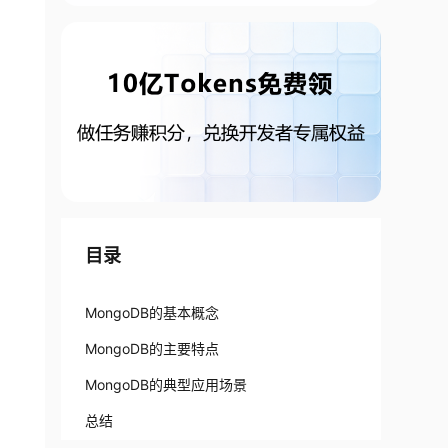
目录
MongoDB的基本概念
MongoDB的主要特点
MongoDB的典型应用场景
总结