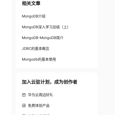
相关文章
MongoDB介绍
MongoDB深入学习总结（上）
MongoDB-MongoDB简介
JDBC的基本概念
Mongodb的基本使用
加入云驻计划，成为创作者
华为云周边好礼
免费体验产品