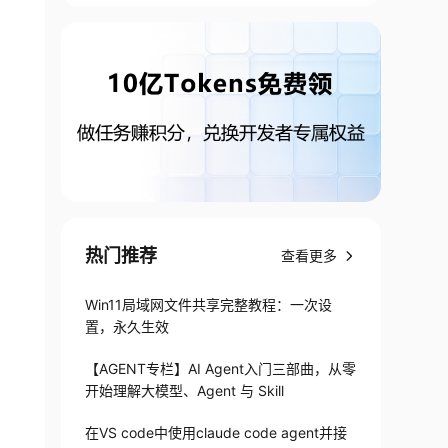
热门推荐
查看更多
Win11局域网文件共享完整教程：一次设
置，永久生效
【AGENT专栏】AI Agent入门三部曲，从零
开始理解大模型、Agent 与 Skill
在VS code中使用claude code agent并接