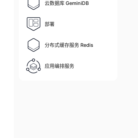
云数据库 GeminiDB
部署
分布式缓存服务 Redis
应用编排服务