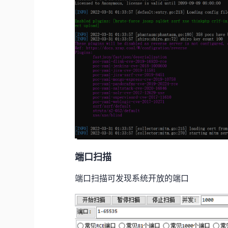
端口扫描
端口扫描可发现系统开放的端口