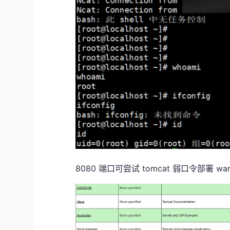
8080 端口可尝试 tomcat 弱口令部署 war 包