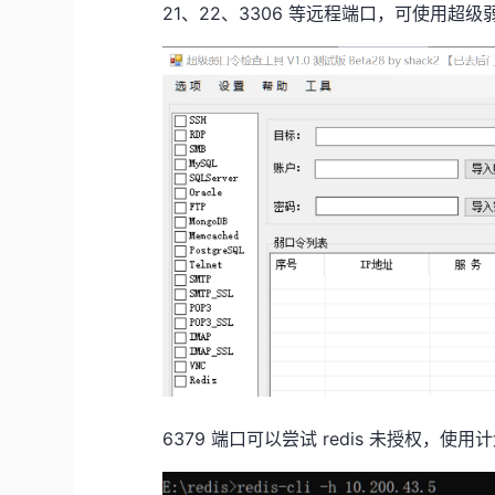
21、22、3306 等远程端口，可使用超级弱
6379 端口可以尝试 redis 未授权，使用计