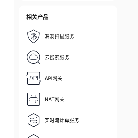
相关产品
漏洞扫描服务
云搜索服务
API网关
NAT网关
实时流计算服务