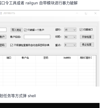
口令工具或者 railgun 自带模块进行暴力破解
划任务等方式弹 shell