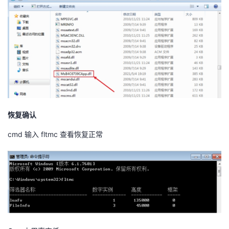
恢复确认
cmd 输入 fltmc 查看恢复正常