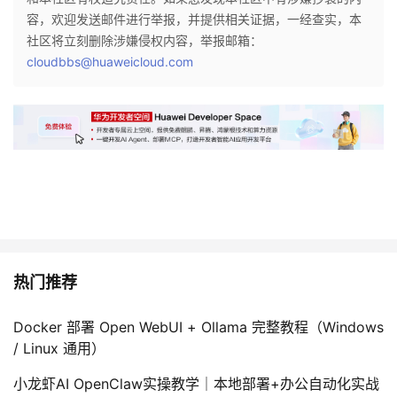
容，欢迎发送邮件进行举报，并提供相关证据，一经查实，本
社区将立刻删除涉嫌侵权内容，举报邮箱：
cloudbbs@huaweicloud.com
热门推荐
Docker 部署 Open WebUI + Ollama 完整教程（Windows
/ Linux 通用）
小龙虾AI OpenClaw实操教学｜本地部署+办公自动化实战