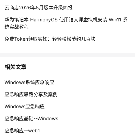
云商店2026年5月版本升级简报
华为笔记本 HarmonyOS 使用铠大师虚拟机安装 Win11 系
统实战教程
免费Token领取实操：轻轻松松节约几百块
相关文章
Windows系统应急响应
应急响应思路分享及案例
Windows应急响应
应急响应基础--Windows
应急响应--web1