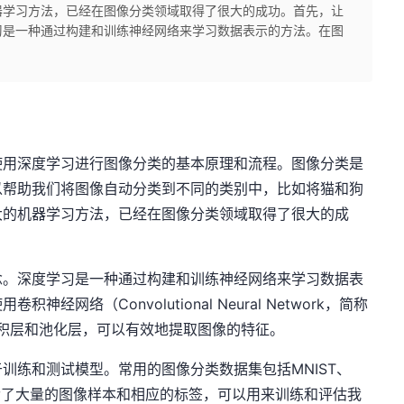
器学习方法，已经在图像分类领域取得了很大的成功。首先，让
习是一种通过构建和训练神经网络来学习数据表示的方法。在图
使用深度学习进行图像分类的基本原理和流程。图像分类是
以帮助我们将图像自动分类到不同的类别中，比如将猫和狗
大的机器学习方法，已经在图像分类领域取得了很大的成
念。深度学习是一种通过构建和训练神经网络来学习数据表
网络（Convolutional Neural Network，简称
卷积层和池化层，可以有效地提取图像的特征。
训练和测试模型。常用的图像分类数据集包括MNIST、
数据集包含了大量的图像样本和相应的标签，可以用来训练和评估我