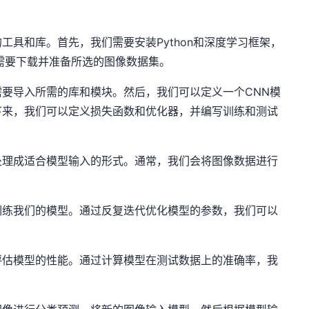
工具和库。首先，我们需要安装Python和深度学习框架，
，我们需要下载并准备所选的图像数据集。
要导入所需的库和模块。然后，我们可以定义一个CNN模
下来，我们可以定义损失函数和优化器，并编写训练和测试
处理成适合模型输入的形式。通常，我们会将图像数据进行
训练我们的模型。通过反复迭代优化模型的参数，我们可以
评估模型的性能。通过计算模型在测试数据上的准确率，我