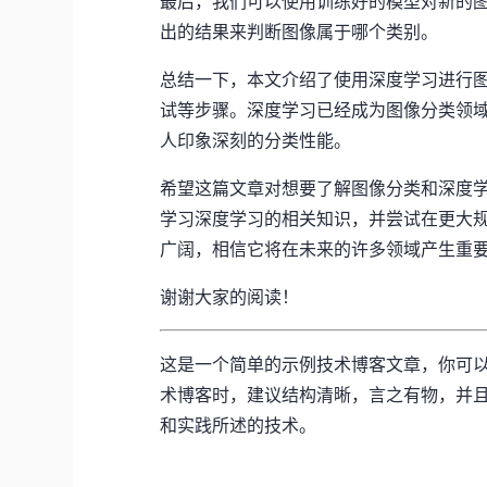
最后，我们可以使用训练好的模型对新的
出的结果来判断图像属于哪个类别。
总结一下，本文介绍了使用深度学习进行
试等步骤。深度学习已经成为图像分类领
人印象深刻的分类性能。
希望这篇文章对想要了解图像分类和深度
学习深度学习的相关知识，并尝试在更大
广阔，相信它将在未来的许多领域产生重
谢谢大家的阅读！
这是一个简单的示例技术博客文章，你可
术博客时，建议结构清晰，言之有物，并
和实践所述的技术。