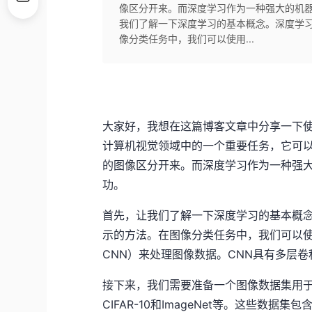
像区分开来。而深度学习作为一种强大的机
我们了解一下深度学习的基本概念。深度学
像分类任务中，我们可以使用...
大家好，我想在这篇博客文章中分享一下
计算机视觉领域中的一个重要任务，它可
的图像区分开来。而深度学习作为一种强
功。
首先，让我们了解一下深度学习的基本概
示的方法。在图像分类任务中，我们可以使用卷积神经
CNN）来处理图像数据。CNN具有多层
接下来，我们需要准备一个图像数据集用于
CIFAR-10和ImageNet等。这些