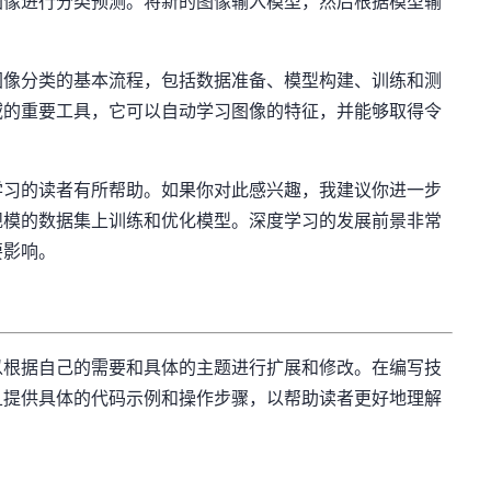
图像进行分类预测。将新的图像输入模型，然后根据模型输
图像分类的基本流程，包括数据准备、模型构建、训练和测
域的重要工具，它可以自动学习图像的特征，并能够取得令
学习的读者有所帮助。如果你对此感兴趣，我建议你进一步
规模的数据集上训练和优化模型。深度学习的发展前景非常
要影响。
以根据自己的需要和具体的主题进行扩展和修改。在编写技
且提供具体的代码示例和操作步骤，以帮助读者更好地理解