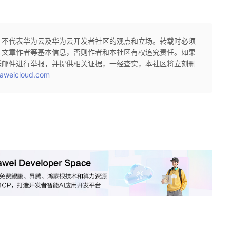
，不代表华为云及华为云开发者社区的观点和立场。转载时必须
、文章作者等基本信息，否则作者和本社区有权追究责任。如果
送邮件进行举报，并提供相关证据，一经查实，本社区将立刻删
aweicloud.com