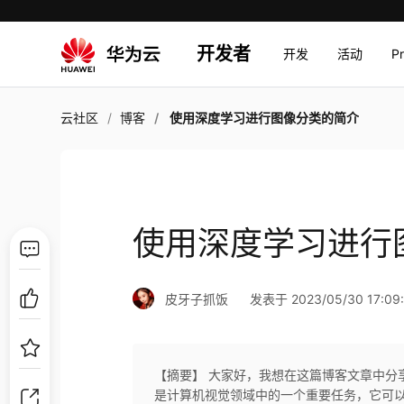
开发者
开发
活动
P
云社区
博客
使用深度学习进行图像分类的简介
使用深度学习进行
皮牙子抓饭
发表于 2023/05/30 17:09
【摘要】 大家好，我想在这篇博客文章中分
是计算机视觉领域中的一个重要任务，它可