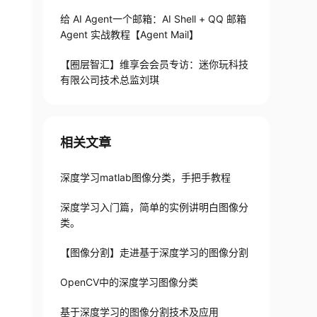
给 AI Agent一个邮箱：AI Shell + QQ 邮箱
Agent 实战教程【Agent Mail】
【圈层智汇】维享会会员专访：迷你玩科技
有限公司技术总监刘琪
相关文章
深度学习matlab图像分类，手把手教程
深度学习入门篇，简单的实例讲明白图像分
类。
【图像分割】走进基于深度学习的图像分割
OpenCV中的深度学习图像分类
基于深度学习的图像分割技术及应用