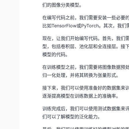
们的图像分类模型。
在编写代码之前，我们需要安装一些必要的
比如TensorFlow或PyTorch。其次
现在，让我们开始编写代码。首先，我们需
型，包括卷积层、池化层和全连接层。接
模型的代码。
在训练模型之前，我们需要将图像数据预
归一化处理，并将其转换为张量形式。
接下来，我们可以使用准备好的数据集来
逐渐提高模型在训练数据上的准确率。
训练完成后，我们可以使用测试数据集来
们可以了解模型的泛化能力。