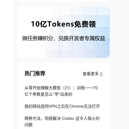
热门推荐
查看更多
从零开始理解大模型（六）：训练——70
亿个参数是怎么"学"出来的
我的网站连同VPN之后在Chrome无法打开
两种方法，彻底解决 Codex 这令人恼火的
问题