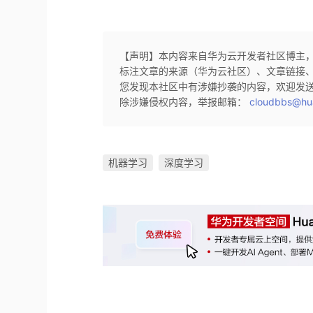
【声明】本内容来自华为云开发者社区博主
标注文章的来源（华为云社区）、文章链接
您发现本社区中有涉嫌抄袭的内容，欢迎发
除涉嫌侵权内容，举报邮箱：
cloudbbs@hu
机器学习
深度学习