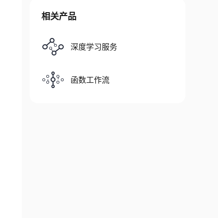
相关产品
深度学习服务
函数工作流