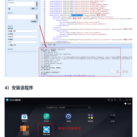
4）安装该程序