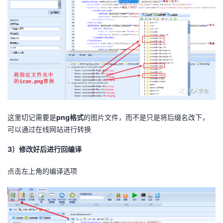
这里切记需要是
png格式
的图片文件，而不是只是将后缀名改下，
可以通过在线网站进行转换
3）修改好后进行回编译
点击左上角的编译选项