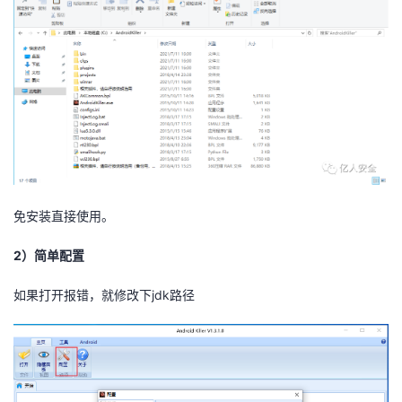
免安装直接使用。
2）简单配置
如果打开报错，就修改下jdk路径