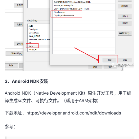
3、Android NDK安装
Android NDK（Native Development Kit）原生开发工具，用于编
译生成so文件、可执行文件。（适用于ARM架构）
下载地址：https://developer.android.com/ndk/downloads
参考：