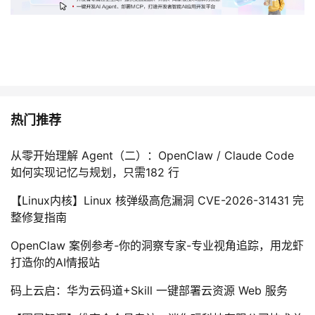
热门推荐
从零开始理解 Agent（二）：OpenClaw / Claude Code
如何实现记忆与规划，只需182 行
【Linux内核】Linux 核弹级高危漏洞 CVE-2026-31431 完
整修复指南
OpenClaw 案例参考-你的洞察专家-专业视角追踪，用龙虾
打造你的AI情报站
码上云启：华为云码道+Skill 一键部署云资源 Web 服务