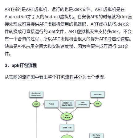
ART指的是ART虚拟机，运行的也是.dex文件。ART虚拟机是在
Android5.0才引入的Android虚拟机。在安装APK的时候就将dex直
接处理成可直接供ART虚拟机使用的机器码，ART虚拟机将.dex文
件转换成可直接运行的.oat文件，ART虚拟机天生支持多dex，不会
有一个合包的过程，所以ART虚拟机会很大的提升APP冷启动速度。
缺点是APK占用空间大和安装速度慢，因为需要生成可运行.oat文
件。
3、apk打包流程
从官网的流程图中看出整个打包流程共分为七个步骤：