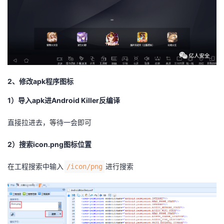
2、修改apk程序图标
1）导入apk进Android Killer反编译
直接拉进去，等待一会即可
2）搜索icon.png图标位置
在工程搜索中输入
进行搜索
/icon/png