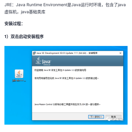
JRE：Java Runtime Environment是Java运行时环境，包含了java
虚拟机，java基础类库
安装过程：
1）双击启动安装程序