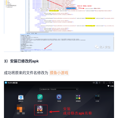
3）安装已修改的apk
成功将原来的文件名修改为
摸鱼小游戏