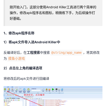
刚开始入门，这部分使用Android Killer工具进行两个简单的
操作，修改apk程序名和图标，稍微练下手，为后续操作打
好基础。
1、修改apk程序名称
1）将apk文件导入进Android Killer中
反编译好后，在
工程搜索
中搜索
，将其修改
@string/app_name
为
摸鱼小游戏
2）点击左上角的编译选项
将修改后的apk文件进行回编译