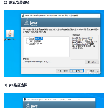
2）默认安装路径
3）jre路径选择