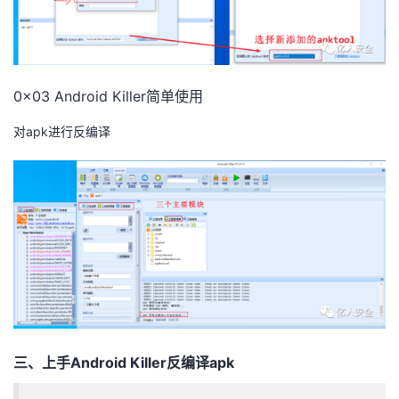
0x03 Android Killer简单使用
对apk进行反编译
三、上手Android Killer反编译apk