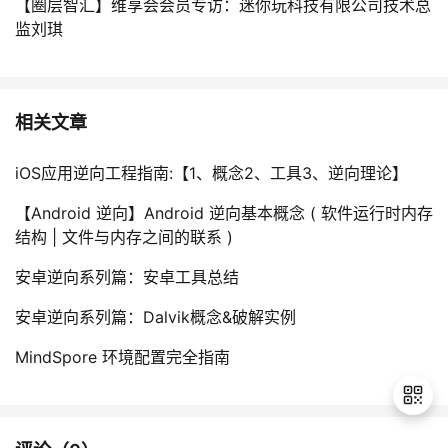
【圈层智汇】维享会会员专访：迷你玩科技有限公司技术总
监刘琪
相关文章
iOS应用逆向工程指南:【1、概念2、工具3、逆向理论】
【Android 逆向】Android 逆向基本概念 ( 软件运行时内存
结构 | 文件与内存之间的联系 )
安卓逆向系列篇：安卓工具总结
安卓逆向系列篇：Dalvik概念&破解实例
MindSpore 环境配置完全指南