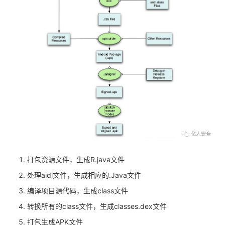
打包资源文件，生成R.java文件
处理aidl文件，生成相应的.Java文件
编译项目源代码，生成class文件
转换所有的class文件，生成classes.dex文件
打包生成APK文件