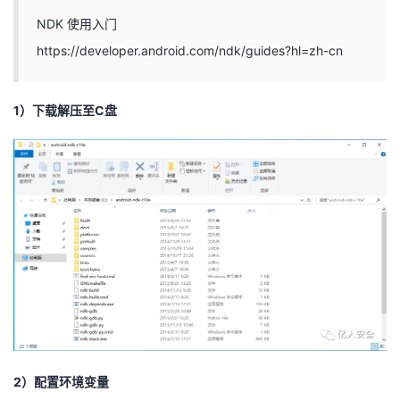
NDK 使用入门
https://developer.android.com/ndk/guides?hl=zh-cn
1）下载解压至C盘
2）配置环境变量