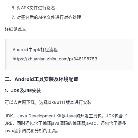
对APK文件进行签名
对签名后的APK文件进行对齐处理
详细见此文
Android中apk打包流程
https://zhuanlan.zhihu.com/p/348198783
二、Android工具安装及环境配置
1、JDK及JRE安装
可以去官网下载，选择jdk8u111版本进行安装
JDK：Java Development Kit是Java的开发工具包，JDK包含了
JRE，同时还包含了编译java源码的编译器javac，还包含了很多
java程序调试和分析的工具。