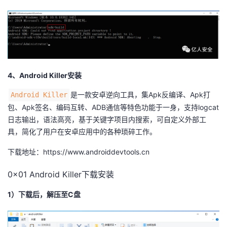
4、Android Killer安装
是一款安卓逆向工具，集Apk反编译、Apk打
Android Killer
包、Apk签名、编码互转、ADB通信等特色功能于一身，支持logcat
日志输出，语法高亮，基于关键字项目内搜索，可自定义外部工
具，简化了用户在安卓应用中的各种琐碎工作。
下载地址：https://www.androiddevtools.cn
0x01 Android Killer下载安装
1）下载后，解压至C盘