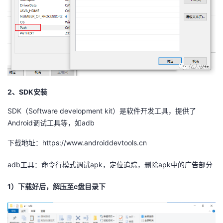
2、SDK安装
SDK（Software development kit）是软件开发工具，提供了
Android调试工具等，如adb
下载地址：https://www.androiddevtools.cn
adb工具：命令行模式调试apk，定位追踪，删除apk中的广告部分
1）下载好后，解压至c盘目录下