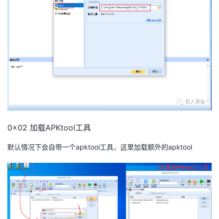
0x02 加载APKtool工具
默认情况下会自带一个apktool工具，这里加载额外的apktool