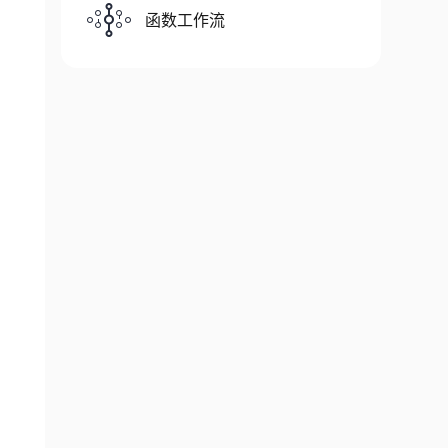
函数工作流