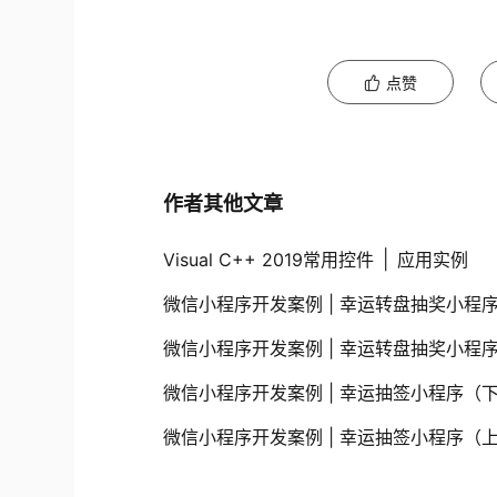
点赞
作者其他文章
Visual C++ 2019常用控件 │ 应用实例
微信小程序开发案例 | 幸运转盘抽奖小程
微信小程序开发案例 | 幸运转盘抽奖小程
微信小程序开发案例 | 幸运抽签小程序（
微信小程序开发案例 | 幸运抽签小程序（