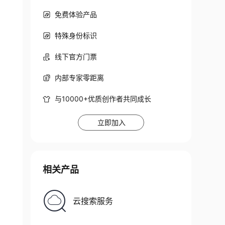
免费体验产品
特殊身份标识
线下官方门票
内部专家零距离
与10000+优质创作者共同成长
立即加入
相关产品
云搜索服务