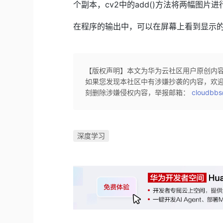
个副本，cv2中的add()方法将两幅图片
在程序的输出中，可以在屏幕上看到显示
【版权声明】本文为华为云社区用户原创内
如果您发现本社区中有涉嫌抄袭的内容，欢
刻删除涉嫌侵权内容，举报邮箱：
cloudbbs
深度学习