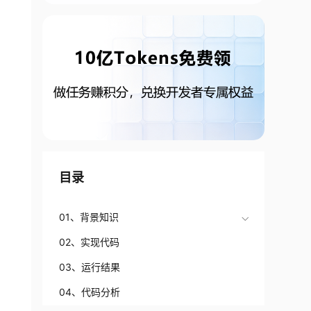
目录
01、背景知识
02、实现代码
03、运行结果
04、代码分析