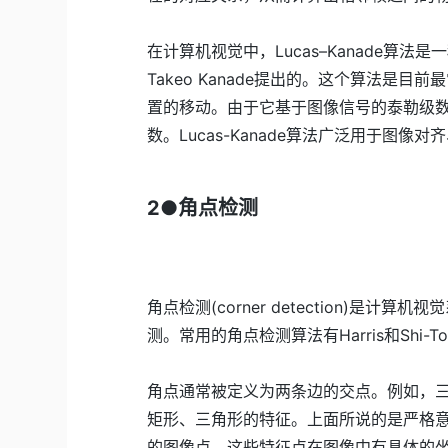
在计算机视觉中，Lucas–Kanade算法是一
Takeo Kanade提出的。这个算法是目
置的移动。由于它基于图像信号的泰勒级
数。Lucas-Kanade算法广泛用于图
2●角点检测
角点检测(corner detection)
测。常用的角点检测算法有Harris和Shi-T
角点通常被定义为两条边的交点。例如，
矩形、三角形的特征。上面所说的是严格
的图像点，这些特征点在图像中有具体的