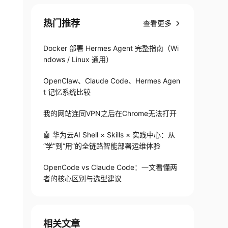
热门推荐
查看更多
Docker 部署 Hermes Agent 完整指南（Wi
ndows / Linux 通用）
OpenClaw、Claude Code、Hermes Agen
t 记忆系统比较
我的网站连同VPN之后在Chrome无法打开
🤖 华为云AI Shell × Skills × 实践中心：从
“学”到“用”的全链路智能部署运维体验
OpenCode vs Claude Code：一文看懂两
者的核心区别与选型建议
相关文章