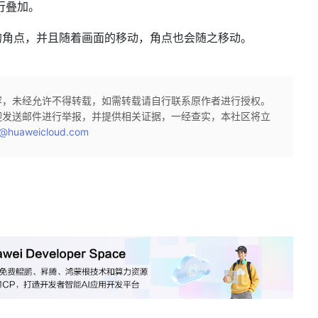
进行叠加。
的角点，并且随着画面的移动，角点也会随之移动。
容，未经允许不得转载，如需转载请自行联系原作者进行授权。
迎发送邮件进行举报，并提供相关证据，一经查实，本社区将立
@huaweicloud.com