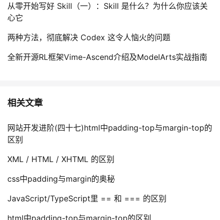
从零开始写好 Skill（一）：Skill 是什么？为什么你应该关
心它
两种方法，彻底解决 Codex 这令人恼火的问题
全新开源RL框架Vime-Ascend介绍及ModelArts实战指南
相关文章
网站开发进阶(四十七)html中padding-top与margin-top的
区别
XML / HTML / XHTML 的区别
css中padding与margin的奥秘
JavaScript/TypeScript里 == 和 === 的区别
html中padding-top与margin-top的区别