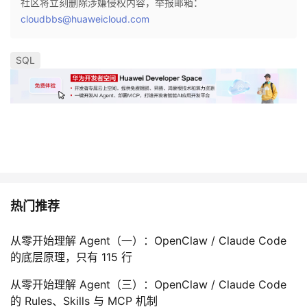
社区将立刻删除涉嫌侵权内容，举报邮箱：
cloudbbs@huaweicloud.com
SQL
热门推荐
从零开始理解 Agent（一）：OpenClaw / Claude Code
的底层原理，只有 115 行
从零开始理解 Agent（三）：OpenClaw / Claude Code
的 Rules、Skills 与 MCP 机制