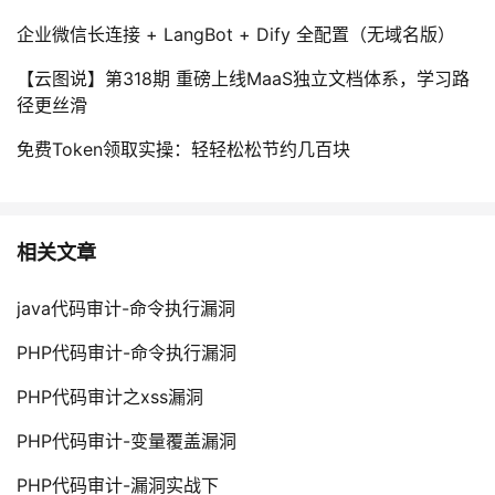
企业微信长连接 + LangBot + Dify 全配置（无域名版）
【云图说】第318期 重磅上线MaaS独立文档体系，学习路
径更丝滑
免费Token领取实操：轻轻松松节约几百块
相关文章
java代码审计-命令执行漏洞
PHP代码审计-命令执行漏洞
PHP代码审计之xss漏洞
PHP代码审计-变量覆盖漏洞
PHP代码审计-漏洞实战下