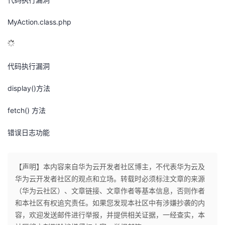
MyAction.class.php
代码执行漏洞
display()方法
fetch() 方法
错误日志功能
【声明】本内容来自华为云开发者社区博主，不代表华为云及
华为云开发者社区的观点和立场。转载时必须标注文章的来源
（华为云社区）、文章链接、文章作者等基本信息，否则作者
和本社区有权追究责任。如果您发现本社区中有涉嫌抄袭的内
容，欢迎发送邮件进行举报，并提供相关证据，一经查实，本