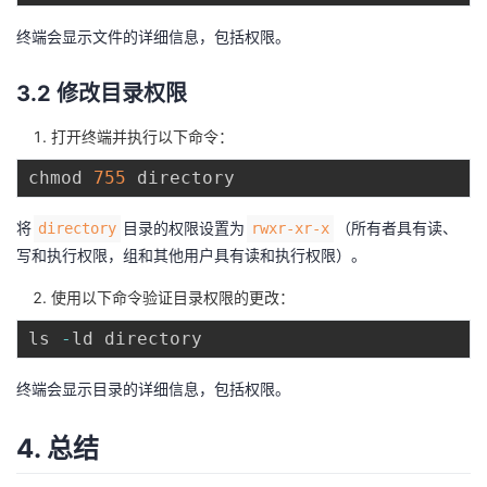
终端会显示文件的详细信息，包括权限。
3.2 修改目录权限
打开终端并执行以下命令：
chmod 
755
将
目录的权限设置为
（所有者具有读、
directory
rwxr-xr-x
写和执行权限，组和其他用户具有读和执行权限）。
使用以下命令验证目录权限的更改：
ls 
-
终端会显示目录的详细信息，包括权限。
4. 总结