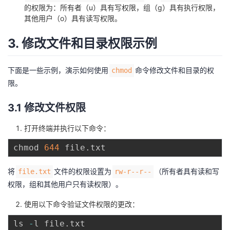
的权限为：所有者（u）具有写权限，组（g）具有执行权限，
其他用户（o）具有读写权限。
3. 修改文件和目录权限示例
下面是一些示例，演示如何使用
命令修改文件和目录的权
chmod
限。
3.1 修改文件权限
打开终端并执行以下命令：
chmod 
644
 file
.
将
文件的权限设置为
（所有者具有读和写
file.txt
rw-r--r--
权限，组和其他用户只有读权限）。
使用以下命令验证文件权限的更改：
ls 
-
l file
.