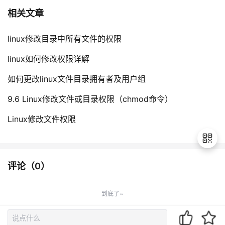
相关文章
linux修改目录中所有文件的权限
linux如何修改权限详解
如何更改linux文件目录拥有者及用户组
9.6 Linux修改文件或目录权限（chmod命令）
Linux修改文件权限
评论（
0
）
退
出
到底了~
登
录