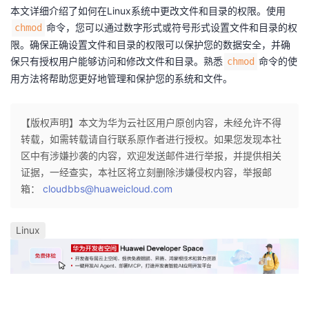
本文详细介绍了如何在Linux系统中更改文件和目录的权限。使用
命令，您可以通过数字形式或符号形式设置文件和目录的权
chmod
限。确保正确设置文件和目录的权限可以保护您的数据安全，并确
保只有授权用户能够访问和修改文件和目录。熟悉
命令的使
chmod
用方法将帮助您更好地管理和保护您的系统和文件。
【版权声明】本文为华为云社区用户原创内容，未经允许不得
转载，如需转载请自行联系原作者进行授权。如果您发现本社
区中有涉嫌抄袭的内容，欢迎发送邮件进行举报，并提供相关
证据，一经查实，本社区将立刻删除涉嫌侵权内容，举报邮
箱：
cloudbbs@huaweicloud.com
Linux