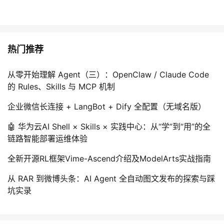
热门推荐
从零开始理解 Agent（三）：OpenClaw / Claude Code
的 Rules、Skills 与 MCP 机制
企业微信长连接 + LangBot + Dify 全配置（无域名版）
🤖 华为云AI Shell × Skills × 实践中心：从“学”到“用”的全
链路智能部署运维体验
全新开源RL框架Vime-Ascend介绍及ModelArts实战指南
从 RAR 到微博头条：AI Agent 全自动图文发布的探索与踩
坑实录