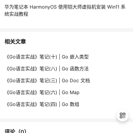
华为笔记本 HarmonyOS 使用铠大师虚拟机安装 Win11 系
统实战教程
相关文章
《Go语言实战》笔记(十) | Go 嵌入类型
《Go语言实战》笔记(八) | Go 函数方法
《Go语言实战》笔记(三) | Go Doc 文档
《Go语言实战》笔记(六) | Go Map
《Go语言实战》笔记(四) | Go 数组
评论（
0
）