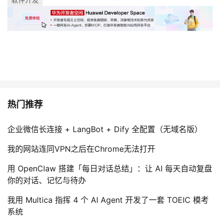
热门推荐
企业微信长连接 + LangBot + Dify 全配置（无域名版）
我的网站连同VPN之后在Chrome无法打开
用 OpenClaw 搭建「每日对话总结」：让 AI 每天自动复盘
你的对话、记忆与待办
我用 Multica 指挥 4 个 AI Agent 开发了一套 TOEIC 模考
系统