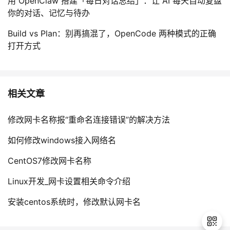
用 OpenClaw 搭建「每日对话总结」：让 AI 每天自动复盘
你的对话、记忆与待办
Build vs Plan：别再搞混了，OpenCode 两种模式的正确
打开方式
相关文章
修改网卡名称报“重命名连接错误”的解决方法
如何修改windows接入网络名
CentOS7修改网卡名称
Linux开发_网卡设置相关命令介绍
安装centos系统时，修改默认网卡名