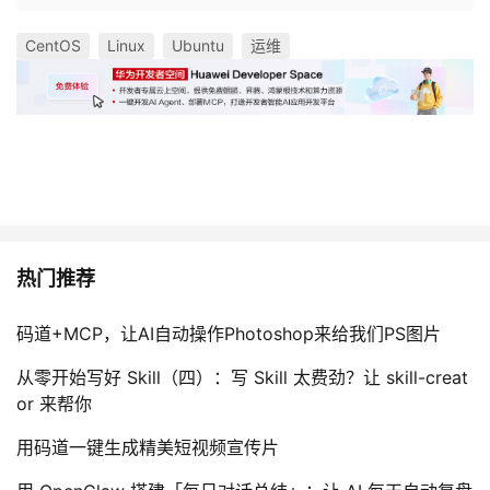
CentOS
Linux
Ubuntu
运维
热门推荐
码道+MCP，让AI自动操作Photoshop来给我们PS图片
从零开始写好 Skill（四）：写 Skill 太费劲？让 skill-creat
or 来帮你
用码道一键生成精美短视频宣传片