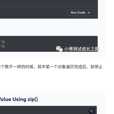
素个数不一样的时候，其中某一个对象遍历完成后，就停止