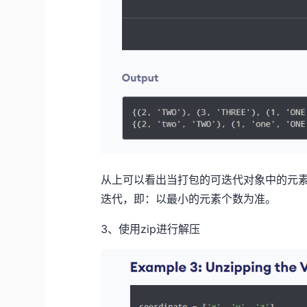
从上可以看出当打包的可迭代对象中的元
迭代，即：以最小的元素个数为准。
3、使用zip进行解压