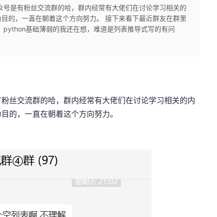
众号是有粉丝交流群的哈，群内经常有大佬们在讨论学习相关的
目的，一直在朝着这个方向努力。 接下来看下最近群友在群里
python基础薄弱的我还在想，难道是列表推导式写的有问
.
有粉丝交流群的哈，群内经常有大佬们在讨论学习相关的内
为目的，一直在朝着这个方向努力。
：