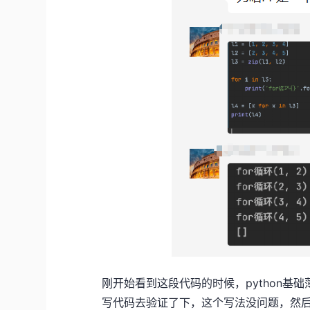
刚开始看到这段代码的时候，python
写代码去验证了下，这个写法没问题，然后我