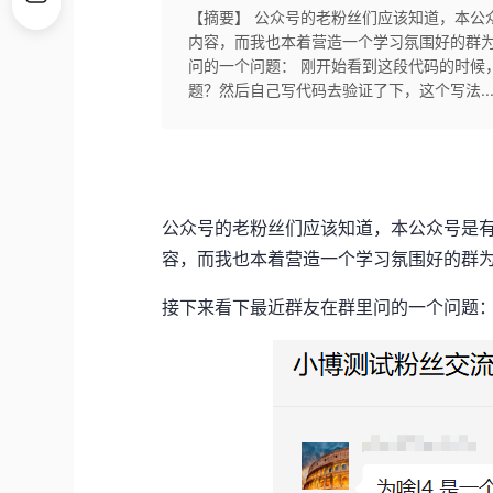
【摘要】 公众号的老粉丝们应该知道，本公
内容，而我也本着营造一个学习氛围好的群为
问的一个问题： 刚开始看到这段代码的时候，
题？然后自己写代码去验证了下，这个写法..
公众号的老粉丝们应该知道，本公众号是
容，而我也本着营造一个学习氛围好的群
接下来看下最近群友在群里问的一个问题