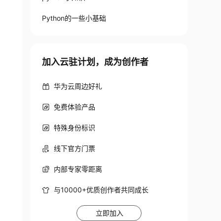
Python的一些小基础
加入云驻计划，成为创作者
华为云周边好礼
免费体验产品
特殊身份标识
线下官方门票
内部专家零距离
与10000+优质创作者共同成长
立即加入