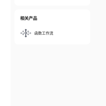
相关产品
函数工作流