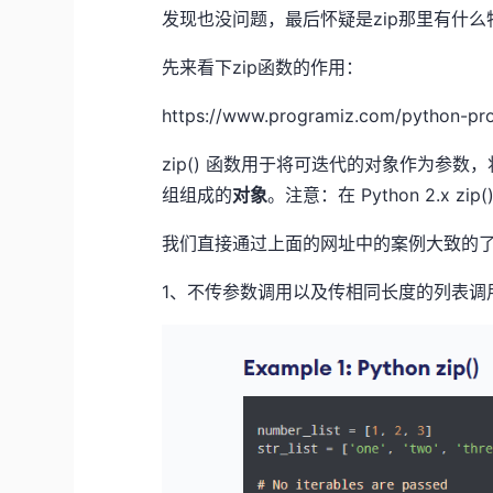
发现也没问题，最后怀疑是zip那里有什么
先来看下zip函数的作用：
https://www.programiz.com/python-pro
zip() 函数用于将可迭代的对象作为参
组组成的
对象
。注意：在 Python 2.x zi
我们直接通过上面的网址中的案例大致的了
1、不传参数调用以及传相同长度的列表调