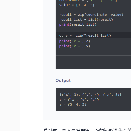
看到这，是不是发现跟上面的问题没什么