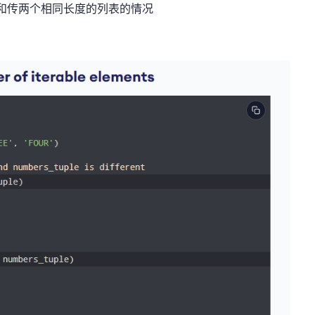
参和传两个相同长度的列表的情况