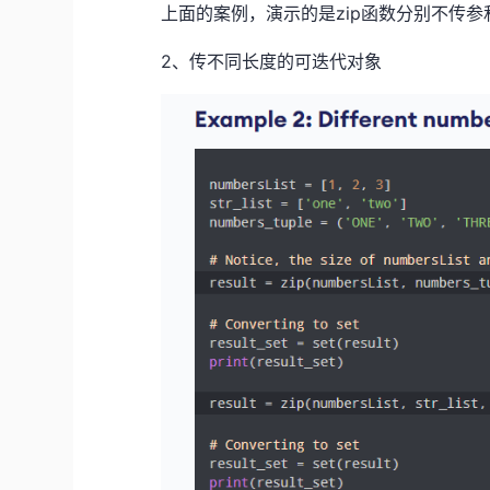
上面的案例，演示的是zip函数分别不传
2、传不同长度的可迭代对象