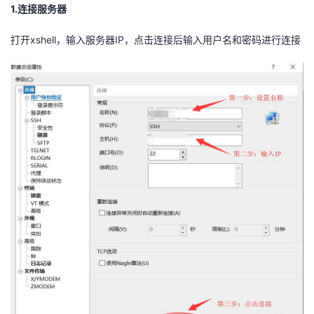
1.连接服务器
打开xshell，输入服务器IP，点击连接后输入用户名和密码进行连接