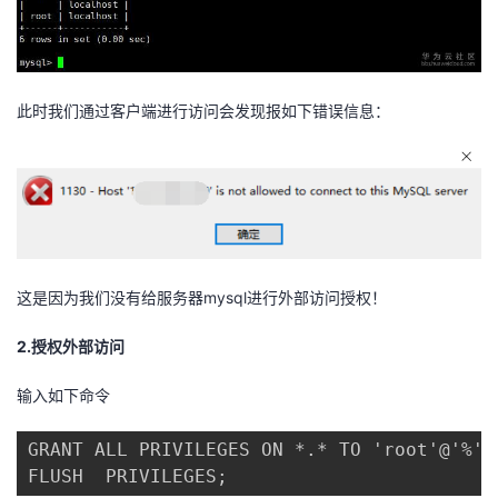
此时我们通过客户端进行访问会发现报如下错误信息：
这是因为我们没有给服务器mysql进行外部访问授权！
2.授权外部访问
输入如下命令
GRANT ALL PRIVILEGES ON *.* TO 'root'@'%' 
FLUSH  PRIVILEGES;