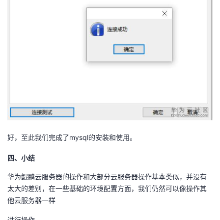
好，至此我们完成了mysql的安装和使用。
四、小结
华为鲲鹏云服务器的操作和大部分云服务器操作基本类似，并没有
太大的差别，在一些基础的环境配置方面，我们仍然可以像操作其
他云服务器一样
进行操作。