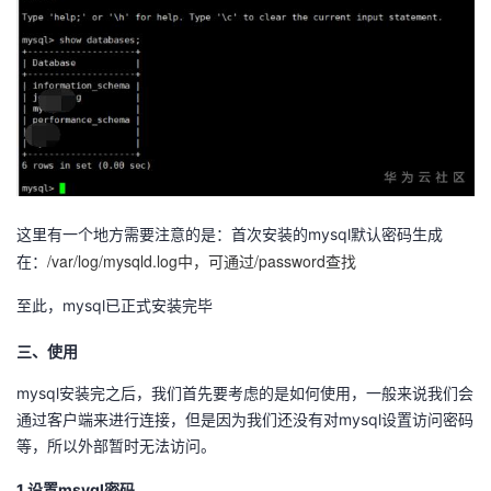
这里有一个地方需要注意的是：首次安装的mysql默认密码生成
/var/log/mysqld.log中，可通过/password查找
在：
至此，mysql已正式安装完毕
三、使用
mysql安装完之后，我们首先要考虑的是如何使用，一般来说我们会
通过客户端来进行连接，但是因为我们还没有对mysql设置访问密码
等，所以外部暂时无法访问。
1.设置msyql密码