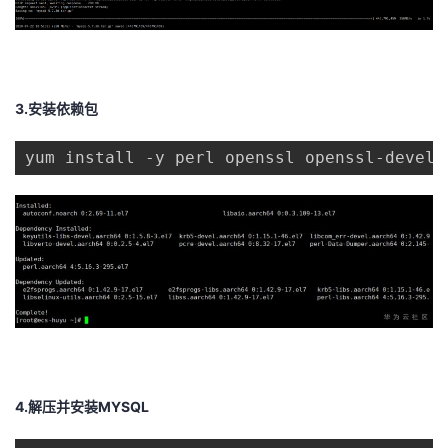
3.安装依赖包
yum install -y perl openssl openssl-devel 
4.解压并安装MYSQL