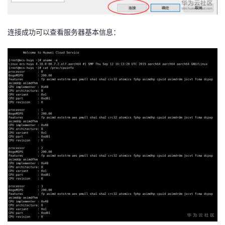
连接成功可以查看服务器基本信息：