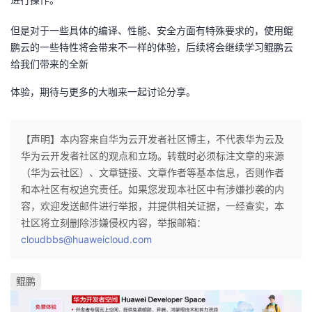
但是对于一些具体的编译、性能、安全方面有特殊要求的，使用鲲
鹏云的一些特性将会带来不一样的体验，后续将会继续学习鲲鹏云
给我们带来的全新
体验，期待与更多的大咖来一起讨论分享。
【声明】本内容来自华为云开发者社区博主，不代表华为云及
华为云开发者社区的观点和立场。转载时必须标注文章的来源
（华为云社区）、文章链接、文章作者等基本信息，否则作者
和本社区有权追究责任。如果您发现本社区中有涉嫌抄袭的内
容，欢迎发送邮件进行举报，并提供相关证据，一经查实，本
社区将立刻删除涉嫌侵权内容，举报邮箱：
cloudbbs@huaweicloud.com
鲲鹏