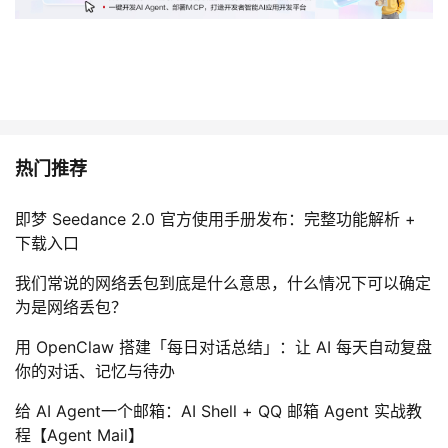
热门推荐
即梦 Seedance 2.0 官方使用手册发布：完整功能解析 +
下载入口
我们常说的网络丢包到底是什么意思，什么情况下可以确定
为是网络丢包？
用 OpenClaw 搭建「每日对话总结」：让 AI 每天自动复盘
你的对话、记忆与待办
给 AI Agent一个邮箱：AI Shell + QQ 邮箱 Agent 实战教
程【Agent Mail】