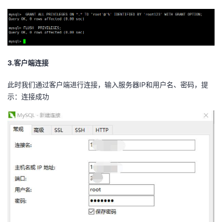
3.客户端连接
此时我们通过客户端进行连接，输入服务器IP和用户名、密码，提
示：连接成功