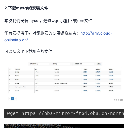
2.下载mysql的安装文件
本次我们安装mysql，通过wget我们下载rpm文件
华为云提供了针对鲲鹏云的专用镜像站点：
http://arm.cloud-
onlinelab.cn/
可以从这里下载相应的文件
wget https://obs-mirror-ftp4.obs.cn-north-