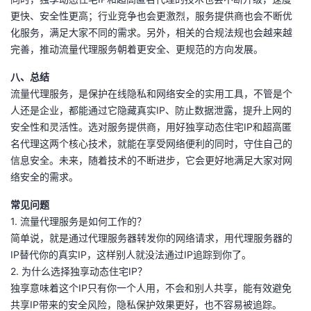
更快、安全性更高；行业竞争也会更激烈，服务提供商也会不断优
化服务，满足大家不同的需求。另外，相关的合规法规也会越来越
完善，推动流量代理服务朝着更安全、更规范的方向发展。
八、总结
流量代理服务，是保护在线隐私和网络安全的实用工具，不管是个
人还是企业，都能通过它隐藏真实IP、防止数据泄露，提升上网的
安全性和灵活性。选对服务提供商，用好独享动态住宅IP和超高匿
名代理这两个核心技术，就能在享受网络便利的同时，守住自己的
信息安全。未来，随着技术的不断进步，它会更好地满足大家对网
络安全的需求。
常见问题
1. 流量代理服务是如何工作的？
简单说，就是通过代理服务器转发你的网络请求，用代理服务器的
IP替代你的真实IP，这样别人就没法通过IP追踪到你了。
2. 为什么选择独享动态住宅IP？
独享意味着这个IP只有你一个人用，不会和别人共享，能有效避免
共享IP带来的安全风险，隐私保护效果更好，也不容易被追踪。