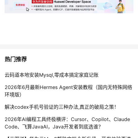
热门推荐
云码道本地安装Mysql,零成本搞定家庭记账
2026年6月最新Hermes Agent安装教程（国内无特殊网络
环境版）
解决codex手机号验证的三种办法,真正的破局之策！
2026年AI编程工具终极横评：Cursor、Copilot、Claude
Code、飞算JavaAI，Java开发者到底选谁？