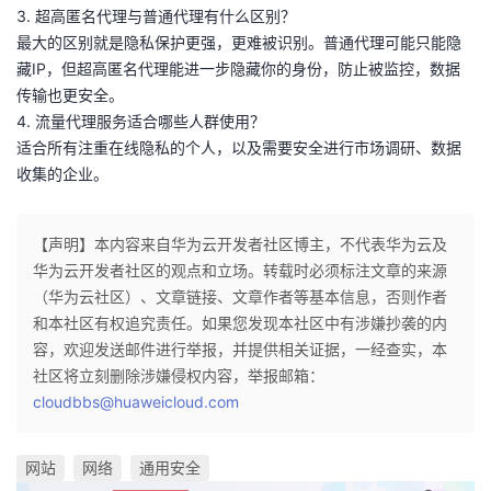
3. 超高匿名代理与普通代理有什么区别？
最大的区别就是隐私保护更强，更难被识别。普通代理可能只能隐
藏IP，但超高匿名代理能进一步隐藏你的身份，防止被监控，数据
传输也更安全。
4. 流量代理服务适合哪些人群使用？
适合所有注重在线隐私的个人，以及需要安全进行市场调研、数据
收集的企业。
【声明】本内容来自华为云开发者社区博主，不代表华为云及
华为云开发者社区的观点和立场。转载时必须标注文章的来源
（华为云社区）、文章链接、文章作者等基本信息，否则作者
和本社区有权追究责任。如果您发现本社区中有涉嫌抄袭的内
容，欢迎发送邮件进行举报，并提供相关证据，一经查实，本
社区将立刻删除涉嫌侵权内容，举报邮箱：
cloudbbs@huaweicloud.com
网站
网络
通用安全