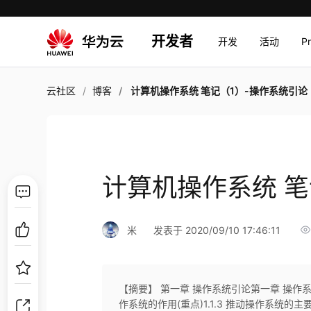
开发者
开发
活动
P
云社区
博客
计算机操作系统 笔记（1）-操作系统引论
计算机操作系统 笔
米
发表于 2020/09/10 17:46:11
【摘要】 第一章 操作系统引论第一章 操作系统引论
作系统的作用(重点)1.1.3 推动操作系统的主