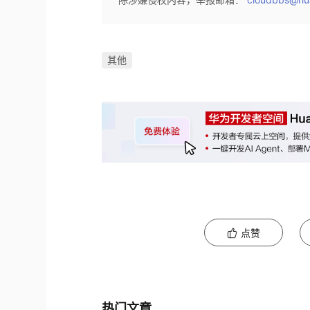
其他
点赞
热门文章