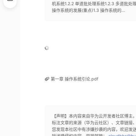
机系统1.2.2 单道批处理系统1.2.3 多道批处理
操作系统的发展(重点)1.3 操作系统的...
第一章 操作系统引论.pdf
【声明】本内容来自华为云开发者社区博主
标注文章的来源（华为云社区）、文章链接
您发现本社区中有涉嫌抄袭的内容，欢迎发
除涉嫌侵权内容，举报邮箱：
cloudbbs@hu