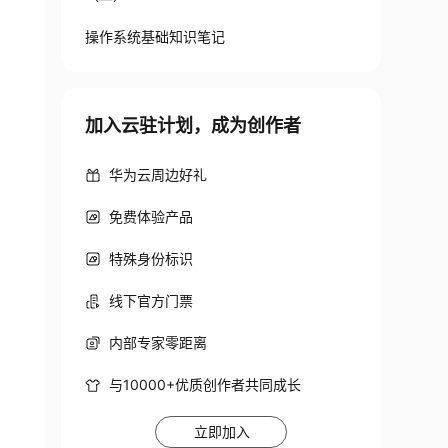
操作系统基础知识笔记
加入云驻计划，成为创作者
华为云周边好礼
免费体验产品
特殊身份标识
线下官方门票
内部专家零距离
与10000+优质创作者共同成长
立即加入