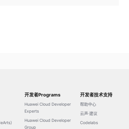
开发者Programs
开发者技术支持
Huawei Cloud Developer
帮助中心
Experts
云声·建议
Huawei Cloud Developer
Arts）
Codelabs
Group