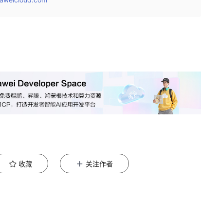
收藏
关注作者