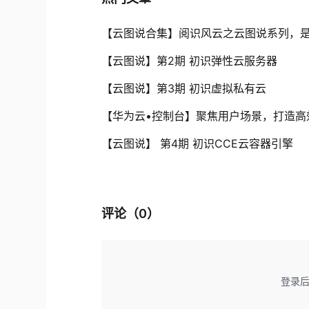
【云图说合集】阅识风云之云图说系列，
【云图说】第2期 初识弹性云服务器
【云图说】第3期 初识虚拟私有云
【华为云•控制台】聚焦用户场景，打造高
【云图说】 第4期 初识CCE云容器引擎
评论（
0
）
登录