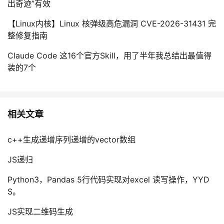
出奇迹”有效
【Linux内核】Linux 核弹级高危漏洞 CVE-2026-31431 完
整修复指南
Claude Code 这16个官方Skill，用了半年我总结出最值得
装的7个
相关文章
c++生成递增序列递增的vector数组
JS递归
Python3，Pandas 5行代码实现对excel 读写操作，YYD
S。
JS实现二维码生成