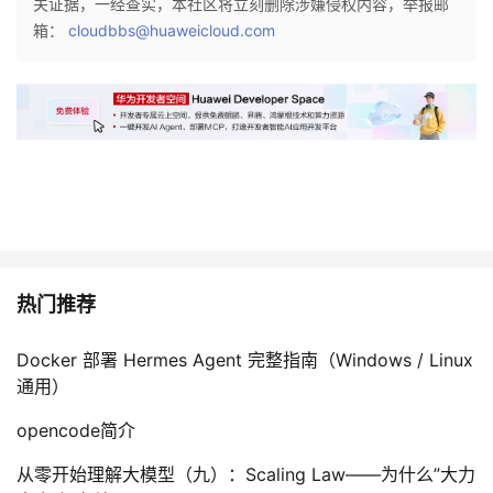
关证据，一经查实，本社区将立刻删除涉嫌侵权内容，举报邮
箱：
cloudbbs@huaweicloud.com
热门推荐
Docker 部署 Hermes Agent 完整指南（Windows / Linux
通用）
opencode简介
从零开始理解大模型（九）：Scaling Law——为什么”大力