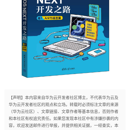
【声明】本内容来自华为云开发者社区博主，不代表华为云及
华为云开发者社区的观点和立场。转载时必须标注文章的来源
（华为云社区）、文章链接、文章作者等基本信息，否则作者
和本社区有权追究责任。如果您发现本社区中有涉嫌抄袭的内
容，欢迎发送邮件进行举报，并提供相关证据，一经查实，本