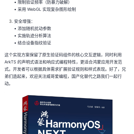
• 限制验证频率（防暴力破解）
• 采用 WebGL 实现复杂图形绘制
安全增强：
• 添加随机扰动参数
• 实施轨迹分析算法
• 结合设备指纹验证
这个实现方案保留了原生验证码组件的核心交互逻辑，同时利用
ArkTS 的声明式语法和响应式编程特性，更适合鸿蒙应用开发范
式。开发者可以根据具体需求扩展验证规则和样式表现。好了，兄
弟们造起来，欢迎关注威哥爱编程，国产化替代之路我们一起行
动。