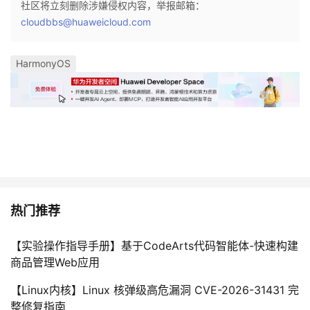
社区将立刻删除涉嫌侵权内容，举报邮箱：
cloudbbs@huaweicloud.com
HarmonyOS
热门推荐
【实验操作指导手册】基于CodeArts代码智能体-快速构建
商品管理Web应用
【Linux内核】Linux 核弹级高危漏洞 CVE-2026-31431 完
整修复指南