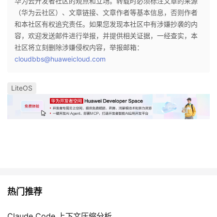
华为云开发者社区的观点和立场。转载时必须标注文章的来源
（华为云社区）、文章链接、文章作者等基本信息，否则作者
和本社区有权追究责任。如果您发现本社区中有涉嫌抄袭的内
容，欢迎发送邮件进行举报，并提供相关证据，一经查实，本
社区将立刻删除涉嫌侵权内容，举报邮箱：
cloudbbs@huaweicloud.com
LiteOS
热门推荐
Claude Code 上下文压缩分析