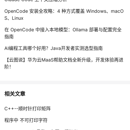
OpenCode 安装全攻略：4 种方式覆盖 Windows、macO
S、Linux
在 OpenCode 中接入本地模型：Ollama 部署与配置完全
指南
AI编程工具哪个好用？Java开发者实测选型指南
【云图说】华为云MaaS帮助文档全新升级，开发体验再进
阶！
相关文章
C++--顺时针打印矩阵
程序中 不可打印字符