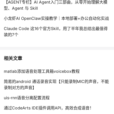
【AGENT专栏】AI Agent入门三部曲，从零开始理解大模
型、Agent 与 Skill
小龙虾AI OpenClaw实操教学｜本地部署+办公自动化实战
Claude Code 这16个官方Skill，用了半年我总结出最值得
装的7个
相关文章
matlab添加语音处理工具箱voicebox教程
简易的android 通话录音实现【只能录制MIC的声音，不能
录制对方的声音】
uis-rnn语音分离配置流程
通过CodeArts IDE插件调用API，高效合成语音！