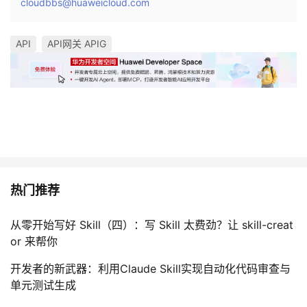
cloudbbs@huaweicloud.com
API
API网关 APIG
热门推荐
从零开始写好 Skill（四）：写 Skill 太费劲？让 skill-creat
or 来帮你
开发者的新武器：利用Claude Skill实现自动化代码审查与
单元测试生成