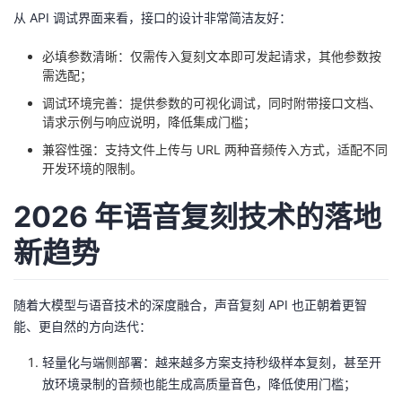
从 API 调试界面来看，接口的设计非常简洁友好：
必填参数清晰：仅需传入复刻文本即可发起请求，其他参数按
需选配；
调试环境完善：提供参数的可视化调试，同时附带接口文档、
请求示例与响应说明，降低集成门槛；
兼容性强：支持文件上传与 URL 两种音频传入方式，适配不同
开发环境的限制。
2026 年语音复刻技术的落地
新趋势
随着大模型与语音技术的深度融合，声音复刻 API 也正朝着更智
能、更自然的方向迭代：
轻量化与端侧部署：越来越多方案支持秒级样本复刻，甚至开
放环境录制的音频也能生成高质量音色，降低使用门槛；