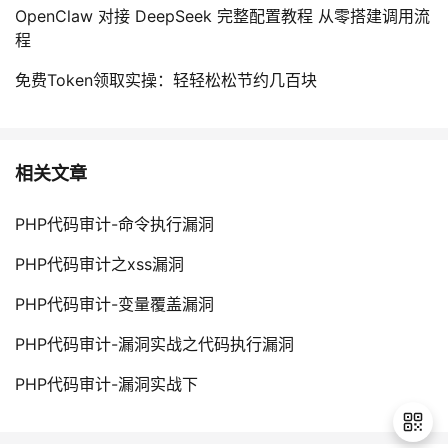
OpenClaw 对接 DeepSeek 完整配置教程 从零搭建调用流
程
免费Token领取实操：轻轻松松节约几百块
相关文章
PHP代码审计-命令执行漏洞
PHP代码审计之xss漏洞
PHP代码审计-变量覆盖漏洞
PHP代码审计-漏洞实战之代码执行漏洞
PHP代码审计-漏洞实战下