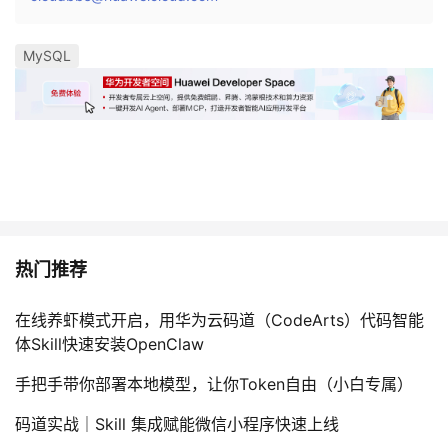
MySQL
热门推荐
在线养虾模式开启，用华为云码道（CodeArts）代码智能
体Skill快速安装OpenClaw
手把手带你部署本地模型，让你Token自由（小白专属）
码道实战｜Skill 集成赋能微信小程序快速上线