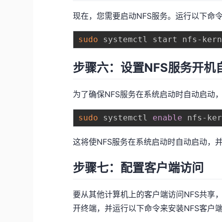
现在，您需要启动NFS服务。运行以下命
sudo
步骤六：设置NFS服务开机
为了确保NFS服务在系统启动时自动启动
sudo
 systemctl 
enable
这将使NFS服务在系统启动时自动启动，
步骤七：配置客户端访问
要从其他计算机上的客户端访问NFS共享
开终端，并运行以下命令来安装NFS客户