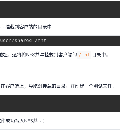
共享挂载到客户端的目录中：
P地址。这将将NFS共享挂载到客户端的
目录中。
/mnt
。在客户端上，导航到挂载的目录，并创建一个测试文件：
件成功写入NFS共享：