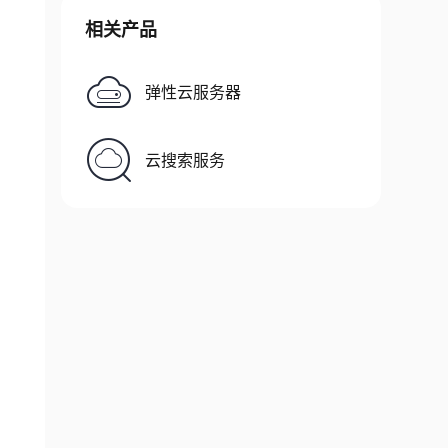
相关产品
弹性云服务器
云搜索服务