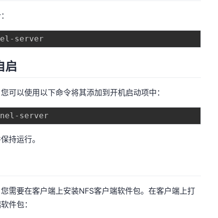
令：
自启
，您可以使用以下命令将其添加到开机启动项中：
并保持运行。
，您需要在客户端上安装NFS客户端软件包。在客户端上打
端软件包：