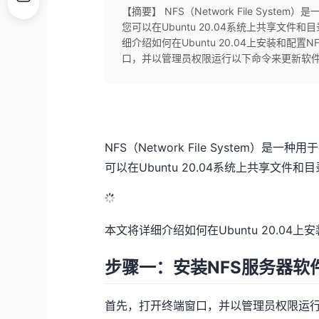
【摘要】 NFS（Network File Sy
您可以在Ubuntu 20.04系统上共享文
细介绍如何在Ubuntu 20.04上安装和配
口，并以管理员权限运行以下命令来更新软件包
NFS（Network File System
可以在Ubuntu 20.04系统上共享文
本文将详细介绍如何在Ubuntu 20.04上
步骤一：安装NFS服务器软
首先，打开终端窗口，并以管理员权限运行