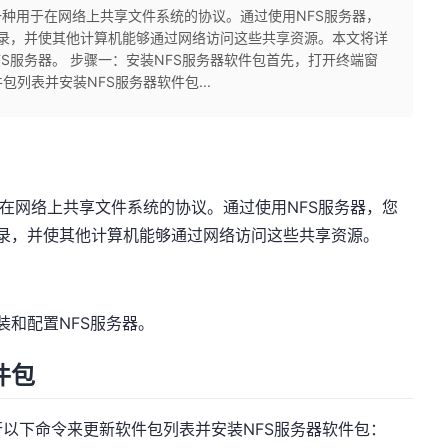
stem）是一种用于在网络上共享文件系统的协议。通过使用NFS服务器，
件和目录，并使其他计算机能够通过网络访问这些共享资源。本文将详
置NFS服务器。 步骤一：安装NFS服务器软件包首先，打开终端窗
列表并安装NFS服务器软件包...
）是一种用于在网络上共享文件系统的协议。通过使用NFS服务器，您
件和目录，并使其他计算机能够通过网络访问这些共享资源。
安装和配置NFS服务器。
件包
以下命令来更新软件包列表并安装NFS服务器软件包：