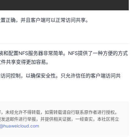
设置正确，并且客户端可以正常访问共享。
上安装和配置NFS服务器非常简单。NFS提供了一种方便的方式
文件共享变得更加容易。
和访问控制，以确保安全性。只允许信任的客户端访问共
容，未经允许不得转载，如需转载请自行联系原作者进行授权。
迎发送邮件进行举报，并提供相关证据，一经查实，本社区将立
@huaweicloud.com