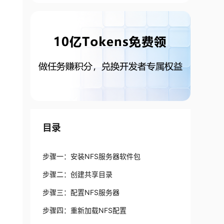
目录
步骤一：安装NFS服务器软件包
步骤二：创建共享目录
步骤三：配置NFS服务器
步骤四：重新加载NFS配置