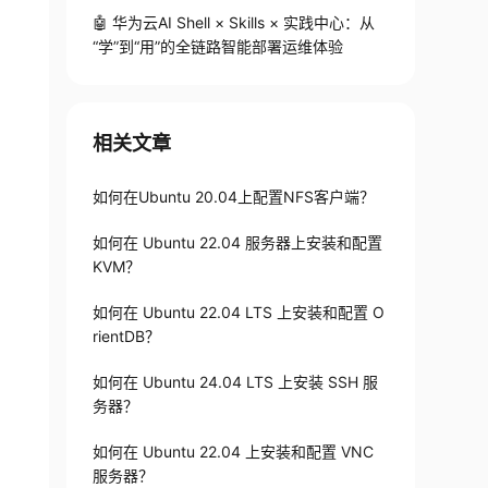
🤖 华为云AI Shell × Skills × 实践中心：从
“学”到“用”的全链路智能部署运维体验
相关文章
如何在Ubuntu 20.04上配置NFS客户端？
如何在 Ubuntu 22.04 服务器上安装和配置
KVM？
如何在 Ubuntu 22.04 LTS 上安装和配置 O
rientDB？
如何在 Ubuntu 24.04 LTS 上安装 SSH 服
务器？
如何在 Ubuntu 22.04 上安装和配置 VNC
服务器？