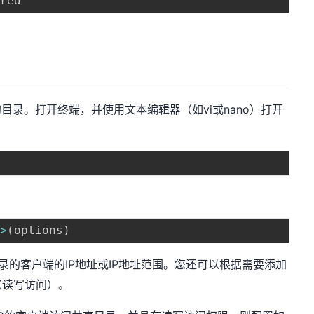
目录。打开终端，并使用文本编辑器（如vi或nano）打开
p
>
(
options
)
录的客户端的IP地址或IP地址范围。您还可以根据需要添加
（读写访问）。