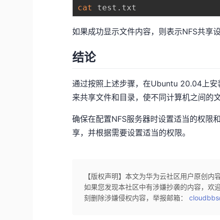
cat
如果成功显示文件内容，则表示NFS共享
结论
通过按照上述步骤，在Ubuntu 20.04
来共享文件和目录，使不同计算机之间的
确保在配置NFS服务器时设置适当的权限
享，并根据需要设置适当的权限。
【版权声明】本文为华为云社区用户原创内
如果您发现本社区中有涉嫌抄袭的内容，欢
刻删除涉嫌侵权内容，举报邮箱：
cloudbbs