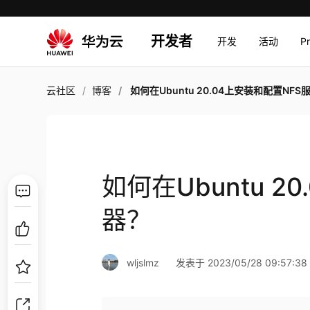
开发者
开发
活动
P
云社区
博客
如何在Ubuntu 20.04上安装和配置NFS服务
如何在Ubuntu 2
器？
wljslmz
发表于 2023/05/28 09:57:38