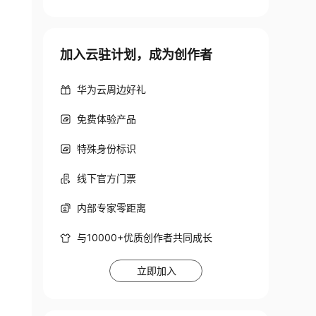
加入云驻计划，成为创作者
华为云周边好礼
免费体验产品
特殊身份标识
线下官方门票
内部专家零距离
与10000+优质创作者共同成长
立即加入