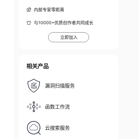
内部专家零距离
与10000+优质创作者共同成长
立即加入
相关产品
漏洞扫描服务
函数工作流
云搜索服务