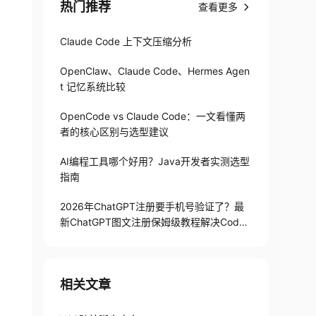
热门推荐
查看更多
Claude Code 上下文压缩分析
OpenClaw、Claude Code、Hermes Agen
t 记忆系统比较
OpenCode vs Claude Code：一文看懂两
者的核心区别与选型建议
AI编程工具哪个好用？Java开发者实测选型
指南
2026年ChatGPT注册要手机号验证了？最
新ChatGPT图文注册保姆级教程解决Codex
手机号验证难题
相关文章