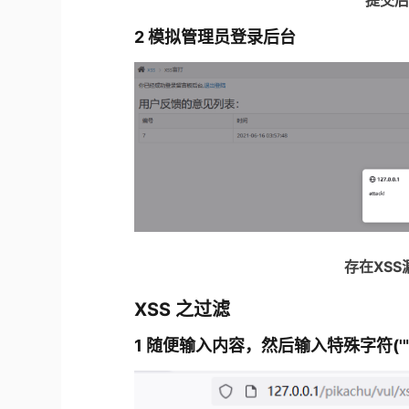
提交后
2 模拟管理员登录后台
存在XSS
XSS 之过滤
1 随便输入内容，然后输入特殊字符('"