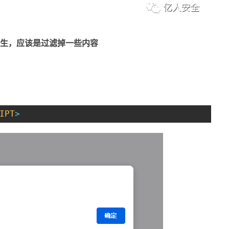
生，应该是过滤掉一些内容
IPT
>