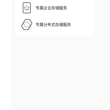
专属企业存储服务
专属分布式存储服务