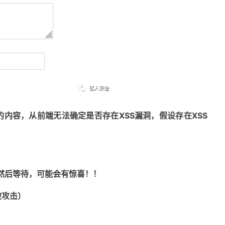
内容，从前端无法确定是否存在XSS漏洞，假设存在XSS
。
，然后等待，可能会有惊喜！！
被攻击）