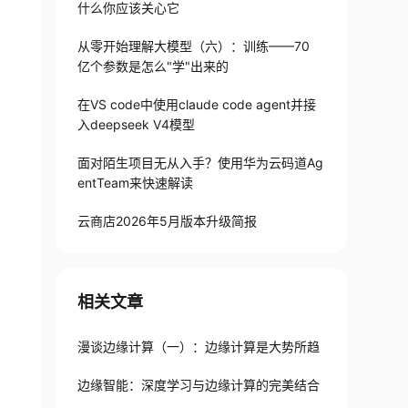
什么你应该关心它
从零开始理解大模型（六）：训练——70
亿个参数是怎么"学"出来的
在VS code中使用claude code agent并接
入deepseek V4模型
面对陌生项目无从入手？使用华为云码道Ag
entTeam来快速解读
云商店2026年5月版本升级简报
相关文章
漫谈边缘计算（一）：边缘计算是大势所趋
边缘智能：深度学习与边缘计算的完美结合