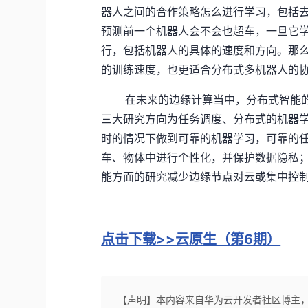
器人之间的合作策略怎么进行学习，包括
预测前一个机器人会不会也超车，一旦它
行，包括机器人的具体的速度和方向。那
的训练速度，也更适合分布式多机器人的
在未来的边缘计算当中，分布式智能
三大研究方向为任务调度、分布式的机器
时的情况下做到可靠的机器学习，可靠的
车、物体中进行个性化，并保护数据隐私
能方面的研究减少边缘节点对云或集中控
点击下载>>云原生（第6期）
【声明】本内容来自华为云开发者社区博主