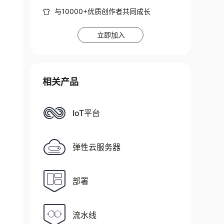
与10000+优质创作者共同成长
立即加入
相关产品
IoT平台
弹性云服务器
部署
流水线