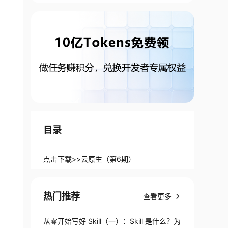
目录
点击下载>>云原生（第6期）
热门推荐
查看更多
从零开始写好 Skill（一）：Skill 是什么？为