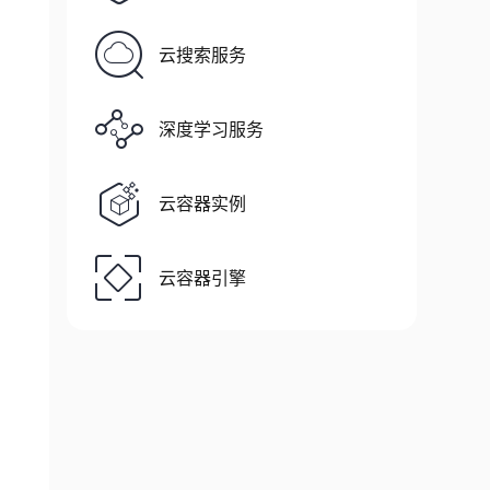
云搜索服务
深度学习服务
云容器实例
云容器引擎