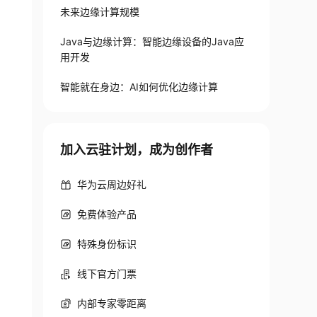
未来边缘计算规模
Java与边缘计算：智能边缘设备的Java应
用开发
智能就在身边：AI如何优化边缘计算
加入云驻计划，成为创作者
华为云周边好礼
免费体验产品
特殊身份标识
线下官方门票
内部专家零距离