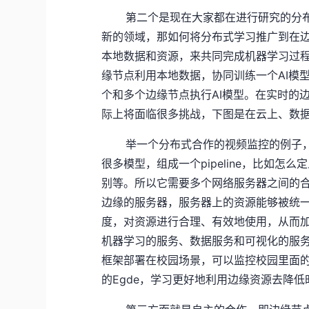
第二个是现在大家都在进行研究的分
新的领域，那如何将分布式学习推广到在
本地数据和资源，来共同完成机器学习过
缘节点利用本地数据，协同训练一个AI模
个和多个边缘节点执行AI模型。在实时的
际上将面临很多挑战，下图是在云上、数
举一个分布式合作的视频监控的例子，
很多模型，组成一个pipeline，比如
别等。所以它需要多个网络服务器之间的
边缘的服务器，服务器上的资源能够被统
度，对资源进行合理、有效地使用，从而加
机器学习的服务、数据服务和可视化的服
框架部署在校园场景，可以监控校园里面
的Egde，学习更好地利用边缘资源去降