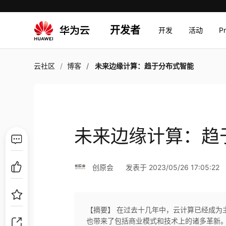
开发者
开发
活动
P
云社区
博客
未来边缘计算：趋于分布式智能
未来边缘计算：趋
创原会
发表于 2023/05/26 17:05:22
【摘要】 在过去十几年中，云计算已经成为
也带来了包括商业模式和技术上的诸多革新。