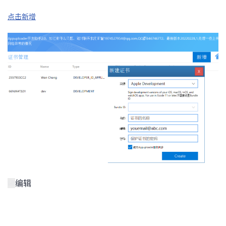
点击新增
编辑