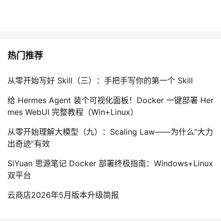
热门推荐
从零开始写好 Skill（三）：手把手写你的第一个 Skill
给 Hermes Agent 装个可视化面板！Docker 一键部署 Her
mes WebUI 完整教程（Win+Linux）
从零开始理解大模型（九）：Scaling Law——为什么”大力
出奇迹”有效
SiYuan 思源笔记 Docker 部署终极指南：Windows+Linux
双平台
云商店2026年5月版本升级简报