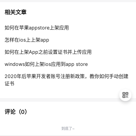
相关文章
如何在苹果appstore上架应用
怎样在ios上上架app
如何在上架App之前设置证书并上传应用
windows如何上架ios应用到app store
2020年后苹果开发者账号注册新政策，教你如何手动创建
证书
评论（
0
）
退
出
到底了~
登