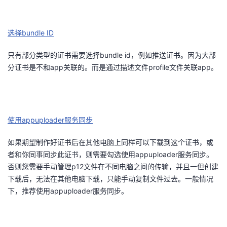
选择bundle ID
只有部分类型的证书需要选择bundle id，例如推送证书。因为大部
分证书是不和app关联的。而是通过描述文件profile文件关联app。
使用appuploader服务同步
如果期望制作好证书后在其他电脑上同样可以下载到这个证书，或
者和你同事同步此证书，则需要勾选使用appuploader服务同步。
否则您需要手动管理p12文件在不同电脑之间的传输，并且一但创建
下载后，无法在其他电脑下载，只能手动复制文件过去。一般情况
下，推荐使用appuploader服务同步。