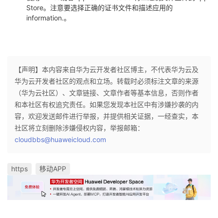
Store。注意要选择正确的证书文件和描述应用的
information.。
【声明】本内容来自华为云开发者社区博主，不代表华为云及
华为云开发者社区的观点和立场。转载时必须标注文章的来源
（华为云社区）、文章链接、文章作者等基本信息，否则作者
和本社区有权追究责任。如果您发现本社区中有涉嫌抄袭的内
容，欢迎发送邮件进行举报，并提供相关证据，一经查实，本
社区将立刻删除涉嫌侵权内容，举报邮箱：
cloudbbs@huaweicloud.com
https
移动APP