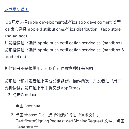
证书类型说明
IOS开发选择apple development或者ios app development 类型
ios 发布选择 apple distribution或者 ios distribution （app store
and ad hoc）
开发推送证书选择 apple push notification service ssl (sandbox)
发布推送证书选择 apple push notification service ssl (sandbox &
production)
其他证书不是很常用，可以自行百度各种证书说明
发布证书和开发者证书需要分别创建，操作两次，开发者证书用于
真机调试，发布证书用于提交到AppStore。
3. 点击Continue
点击Continue
点击choose File.. 选择创建好的证书请求文件：
CertificateSigningRequest.certSigningRequest 文件，点击
Generate **