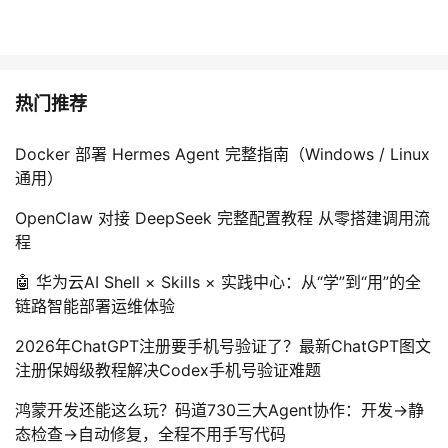
热门推荐
Docker 部署 Hermes Agent 完整指南（Windows / Linux
通用）
OpenClaw 对接 DeepSeek 完整配置教程 从零搭建调用流
程
🤖 华为云AI Shell × Skills × 实践中心：从“学”到“用”的全
链路智能部署运维体验
2026年ChatGPT注册要手机号验证了？最新ChatGPT图文
注册保姆级教程解决Codex手机号验证难题
鸿蒙开发还能这么玩？码道730三大Agent协作：开发→静
态检查→自动修复，全程不用手写代码