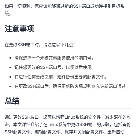
如果一切顺利，您应该能够通过新的SSH端口成功连接到目标系
统。
注意事项
在更改SSH端口时，请注意以下几点：
确保选择一个未被其他服务使用的端口号。
记住您更改的SSH端口号，以便以后使用。
在进行任何更改之前，始终备份重要的配置文件。
在更改SSH端口后，确保更新防火墙规则以允许新端口通过。
总结
通过更改SSH端口，您可以增强Linux系统的安全性，减少潜在的攻
击。本文详细介绍了在Linux系统中更改SSH端口的步骤，包括备份
SSH配置文件、编辑配置文件、保存并关闭配置文件、重新启动