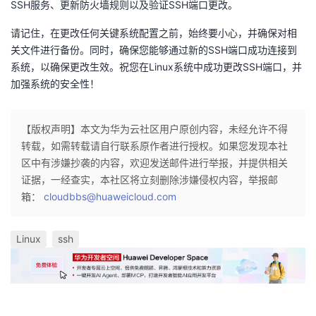
SSH服务、更新防火墙规则以及验证SSH端口更改。
请记住，在更改任何关键系统配置之前，始终要小心，并确保对相
关文件进行备份。同时，确保您能够通过新的SSH端口成功连接到
系统，以确保更改生效。祝您在Linux系统中成功更改SSH端口，并
加强系统的安全性！
【版权声明】本文为华为云社区用户原创内容，未经允许不得
转载，如需转载请自行联系原作者进行授权。如果您发现本社
区中有涉嫌抄袭的内容，欢迎发送邮件进行举报，并提供相关
证据，一经查实，本社区将立刻删除涉嫌侵权内容，举报邮
箱：
cloudbbs@huaweicloud.com
Linux
ssh