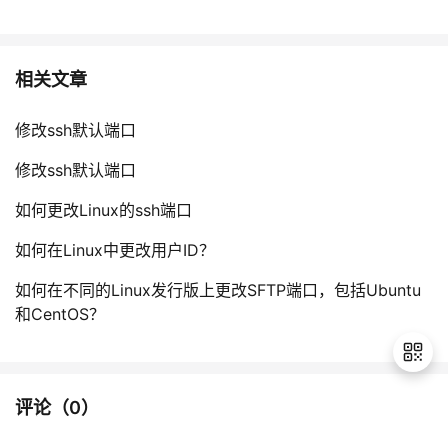
相关文章
修改ssh默认端口
修改ssh默认端口
如何更改Linux的ssh端口
如何在Linux中更改用户ID？
如何在不同的Linux发行版上更改SFTP端口，包括Ubuntu
和CentOS？
评论（
0
）
退