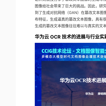
图像给社会带来了巨大的挑战。因此，研
到了生成对抗网络（GAN）在篡改文本图
布特征，生成逼真的篡改文本图像，具有
生成的篡改文本图像往往难以与真实的文
华为云 OCR 技术的进展与行业实