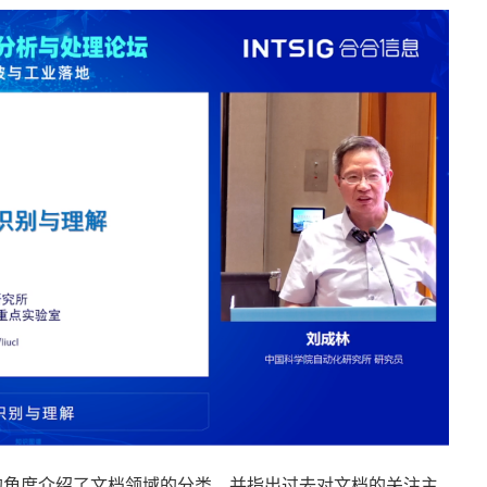
的角度介绍了文档领域的分类，并指出过去对文档的关注主