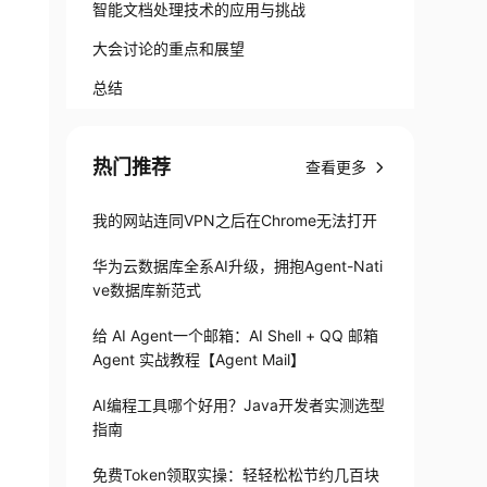
智能文档处理技术的应用与挑战
大会讨论的重点和展望
总结
热门推荐
查看更多
我的网站连同VPN之后在Chrome无法打开
华为云数据库全系AI升级，拥抱Agent-Nati
ve数据库新范式
给 AI Agent一个邮箱：AI Shell + QQ 邮箱
Agent 实战教程【Agent Mail】
AI编程工具哪个好用？Java开发者实测选型
指南
免费Token领取实操：轻轻松松节约几百块