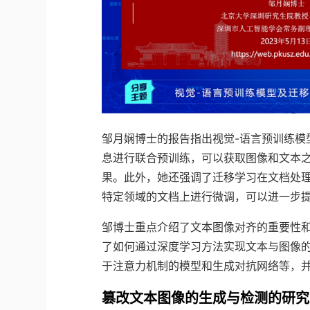
邹月娴博士的报告指出视觉-语言预训练模
息进行联合预训练，可以获取图像和文本
果。此外，她还强调了迁移学习在文档处
特定领域的文档上进行微调，可以进一步
邹博士重点介绍了文本图像对齐的重要性
了如何通过深度学习方法实现文本与图像
于注意力机制的模型和生成对抗网络等，
篡改文本图像的生成与检测的研究