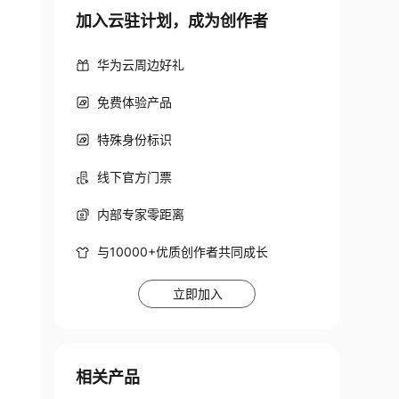
加入云驻计划，成为创作者
华为云周边好礼
免费体验产品
特殊身份标识
线下官方门票
内部专家零距离
与10000+优质创作者共同成长
立即加入
相关产品