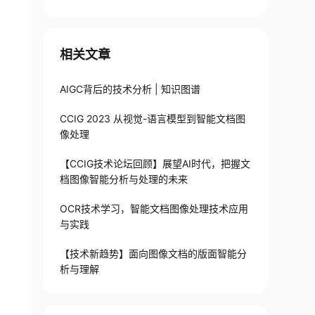
相关文章
AIGC背后的技术分析 | 知识图谱
CCIG 2023 从视觉-语言模型到智能文档图
像处理
【CCIG技术论坛回顾】展望AI时代，把握文
档图像智能分析与处理的未来
OCR技术学习，智能文档图像处理技术应用
与实践
【技术新趋势】面向图像文档的版面智能分
析与理解