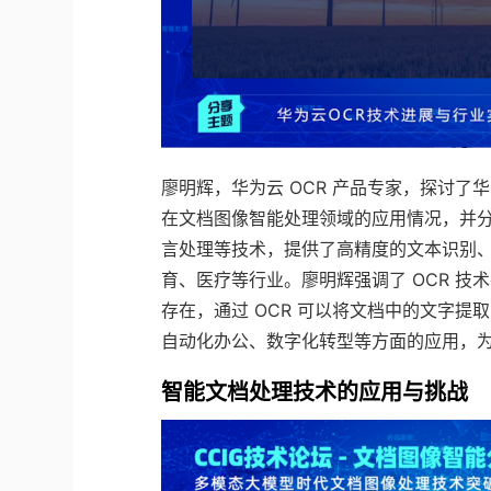
廖明辉，华为云 OCR 产品专家，探讨了华
在文档图像智能处理领域的应用情况，并分
言处理等技术，提供了高精度的文本识别
育、医疗等行业。廖明辉强调了 OCR 
存在，通过 OCR 可以将文档中的文字提
自动化办公、数字化转型等方面的应用，
智能文档处理技术的应用与挑战