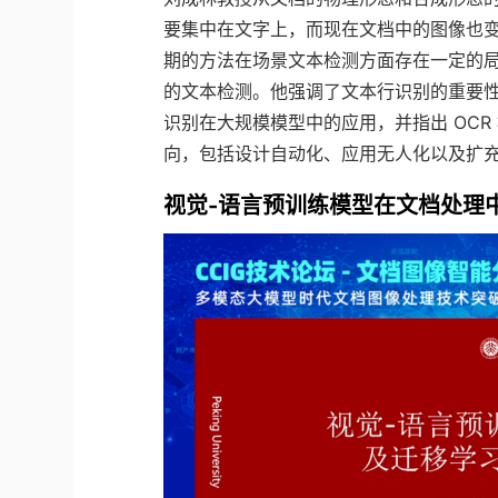
要集中在文字上，而现在文档中的图像也
期的方法在场景文本检测方面存在一定的
的文本检测。他强调了文本行识别的重要
识别在大规模模型中的应用，并指出 OC
向，包括设计自动化、应用无人化以及扩
视觉-语言预训练模型在文档处理