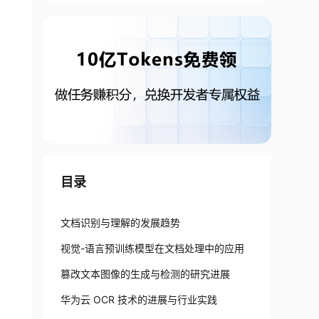
目录
文档识别与理解的发展趋势
视觉-语言预训练模型在文档处理中的应用
篡改文本图像的生成与检测的研究进展
华为云 OCR 技术的进展与行业实践