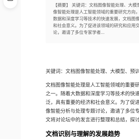
【摘要】 关键词：文档图像智能处理、大模
像智能处理是人工智能领域的重要研究方向
数据和深度学习等技术的快速发展，文档图
和社会意义。为了促进该领域的研究和应用交
论，邀请了多位专家学者...
关键词：文档图像智能处理、大模型、预训
文档图像智能处理是人工智能领域的重要
之一。随着大数据和深度学习等技术的快
泛，具有重要的经济和社会意义。为了促进
像智能分析与处理专题讨论，邀请了多位
文将对论坛中的发言进行整理和总结，探
文档识别与理解的发展趋势