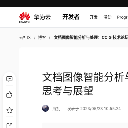
开发者
开发
活动
Prog
云社区
博客
文档图像智能分析与处理：CCIG 技术论坛的思考与
文档图像智能分析与
思考与展望
海拥
发表于 2023/05/23 10:55:24