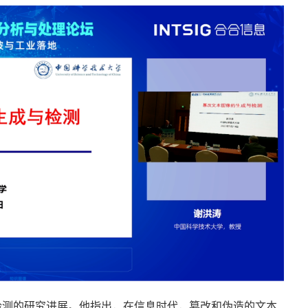
检测的研究进展。他指出，在信息时代，篡改和伪造的文本