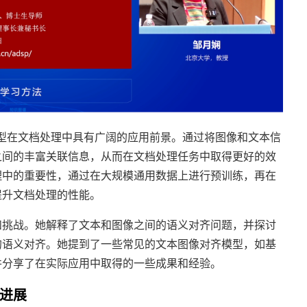
型在文档处理中具有广阔的应用前景。通过将图像和文本信
之间的丰富关联信息，从而在文档处理任务中取得更好的效
理中的重要性，通过在大规模通用数据上进行预训练，再在
提升文档处理的性能。
和挑战。她解释了文本和图像之间的语义对齐问题，并探讨
的语义对齐。她提到了一些常见的文本图像对齐模型，如基
并分享了在实际应用中取得的一些成果和经验。
进展