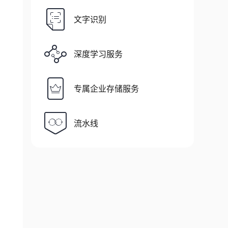
文字识别
深度学习服务
专属企业存储服务
流水线