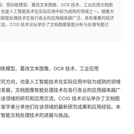
型、预训练模型、篡改文本图像、OCR 技术、工业应用文档图
，也是人工智能技术在实际应用中较为成熟的领域之一。随着大
像智能处理技术在各行各业的应用越来越广泛，具有重要的经济
流，CCIG 技术论坛举办了文档图像智能分析与处理专题讨
练模型、篡改文本图像、OCR 技术、工业应用
研究方向，也是人工智能技术在实际应用中较为成熟的领域
速发展，文档图像智能处理技术在各行各业的应用越来越广
该领域的研究和应用交流，CCIG 技术论坛举办了文档图
专家学者分享他们在该领域的最新研究成果和应用经验。本
讨智能文档处理技术的进展与挑战。