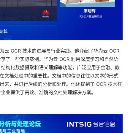
为云 OCR 技术的进展与行业实践。他介绍了华为云 OCR
享了一些实际案例。华为云 OCR 利用深度学习和自然语
、结构化数据提取和语义理解等功能，广泛应用于金融、教
技术在文档处理中的重要性。文档中的信息往往以文本的形式
取出来，并进行后续的分析和处理。他还提到了 OCR 技术在
为企业提供了高效、准确的文档处理解决方案。