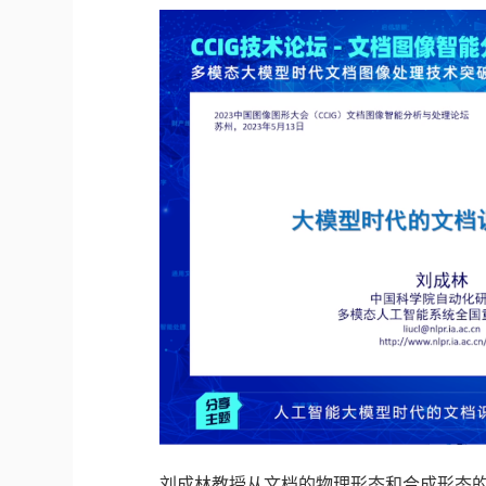
刘成林教授从文档的物理形态和合成形态