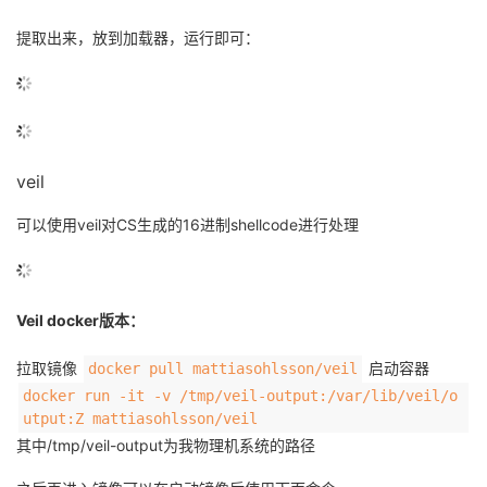
提取出来，放到加载器，运行即可：
veil
可以使用veil对CS生成的16进制shellcode进行处理
Veil docker版本：
拉取镜像
启动容器
docker pull mattiasohlsson/veil
docker run -it -v /tmp/veil-output:/var/lib/veil/o
utput:Z mattiasohlsson/veil
其中/tmp/veil-output为我物理机系统的路径