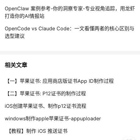
OpenClaw 案例参考-你的洞察专家-专业视角追踪，用龙虾
打造你的AI情报站
OpenCode vs Claude Code：一文看懂两者的核心区别与
选型建议
相关文章
【一】苹果证书: 应用商店版证书App ID制作过程
【二】苹果证书: P12证书的制作过程
iOS创建苹果证书、制作p12证书流程
windows制作apple苹果证书-appuploader​
【教程】制作 iOS 推送证书