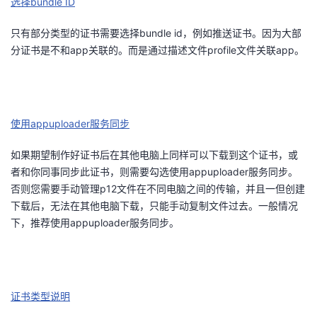
选择bundle ID
只有部分类型的证书需要选择bundle id，例如推送证书。因为大部
分证书是不和app关联的。而是通过描述文件profile文件关联app。
使用appuploader服务同步
如果期望制作好证书后在其他电脑上同样可以下载到这个证书，或
者和你同事同步此证书，则需要勾选使用appuploader服务同步。
否则您需要手动管理p12文件在不同电脑之间的传输，并且一但创建
下载后，无法在其他电脑下载，只能手动复制文件过去。一般情况
下，推荐使用appuploader服务同步。
证书类型说明