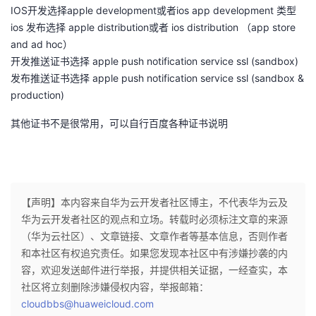
IOS开发选择apple development或者ios app development 类型
ios 发布选择 apple distribution或者 ios distribution （app store
and ad hoc）
开发推送证书选择 apple push notification service ssl (sandbox)
发布推送证书选择 apple push notification service ssl (sandbox &
production)
其他证书不是很常用，可以自行百度各种证书说明
【声明】本内容来自华为云开发者社区博主，不代表华为云及
华为云开发者社区的观点和立场。转载时必须标注文章的来源
（华为云社区）、文章链接、文章作者等基本信息，否则作者
和本社区有权追究责任。如果您发现本社区中有涉嫌抄袭的内
容，欢迎发送邮件进行举报，并提供相关证据，一经查实，本
社区将立刻删除涉嫌侵权内容，举报邮箱：
cloudbbs@huaweicloud.com