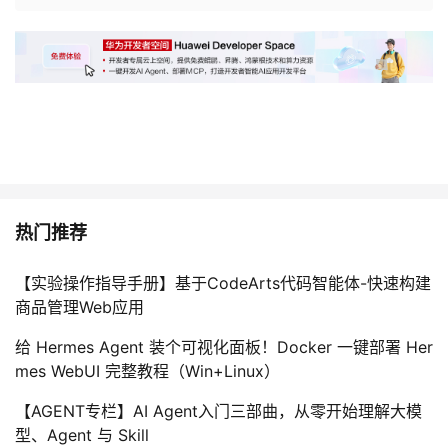
热门推荐
【实验操作指导手册】基于CodeArts代码智能体-快速构建
商品管理Web应用
给 Hermes Agent 装个可视化面板！Docker 一键部署 Her
mes WebUI 完整教程（Win+Linux）
【AGENT专栏】AI Agent入门三部曲，从零开始理解大模
型、Agent 与 Skill