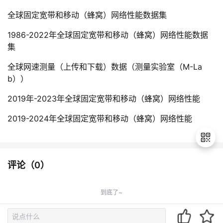
全球固定宽带和移动（蜂窝）网络性能数据集
1986-2022年全球固定宽带和移动（蜂窝）网络性能数据
集
全球网速测量（上传和下载）数据（测量实验室（M-La
b））
2019年-2023年全球固定宽带和移动（蜂窝）网络性能
2019-2024年全球固定宽带和移动（蜂窝）网络性能
评论（
0
）
退
出
到底了~
登
录