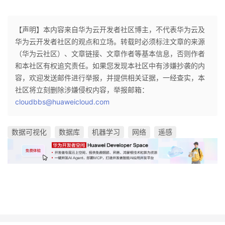
【声明】本内容来自华为云开发者社区博主，不代表华为云及
华为云开发者社区的观点和立场。转载时必须标注文章的来源
（华为云社区）、文章链接、文章作者等基本信息，否则作者
和本社区有权追究责任。如果您发现本社区中有涉嫌抄袭的内
容，欢迎发送邮件进行举报，并提供相关证据，一经查实，本
社区将立刻删除涉嫌侵权内容，举报邮箱：
cloudbbs@huaweicloud.com
数据可视化
数据库
机器学习
网络
遥感