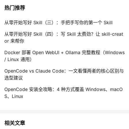
热门推荐
从零开始写好 Skill（三）：手把手写你的第一个 Skill
从零开始写好 Skill（四）：写 Skill 太费劲？让 skill-creat
or 来帮你
Docker 部署 Open WebUI + Ollama 完整教程（Windows
/ Linux 通用）
OpenCode vs Claude Code：一文看懂两者的核心区别与
选型建议
OpenCode 安装全攻略：4 种方式覆盖 Windows、macO
S、Linux
相关文章