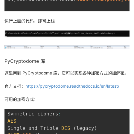
运行上面的代码，即可上线
PyCryptodome 库
这里用到 PyCryptodome 库，它可以实现各种加密方式的加解密。
官方文档：
https://pycryptodome.readthedocs.io/en/latest/
可用的加密方式：
Symmetric ciphers
:
AES
Single and Triple 
DES
(
legacy
)