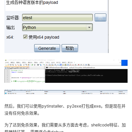
然后，我们可以使用pytinstaller、py2exe打包成exe。但是现在并
没有任何免杀效果。
为了达到免杀效果，我们需要从多方面去考虑，shellcode特征、加
载器特征等， 需要逐个去debug