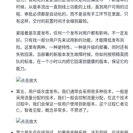
时候，从版本流出一直到线上功能的上线，直到用户可用的过
程、审批必须都是自动化的，而不是说有手工环节在里面，只
有这样，交付的前置时间才会缩到最短。
紧接着是灰度发布，任何一个发布对用户都有影响，不一定友
好。只有找一部分用户先来试用新的功能，才能降低发布风
险。这里有两种，一种是特性，一种是升级的部署。同时还有
失败回滚，当部署的新版本发生故障时候，你如何按照精英团
队的标准，在一个小时以内把它回滚到健康的版本，保证它的
能力。
第五，用户级灰度发布。我们通常会采用很多种技术，一般是
采用流量分配的技术，我们一般会控制流量分配，在这个技术
过程中，我们会保证一些用户使用到新版本，这个过程仁者见
仁，智者见智，概念非常多，不赘述了。
第六是生产在线测试。如果是金融系统，涉及到钱，应该有相