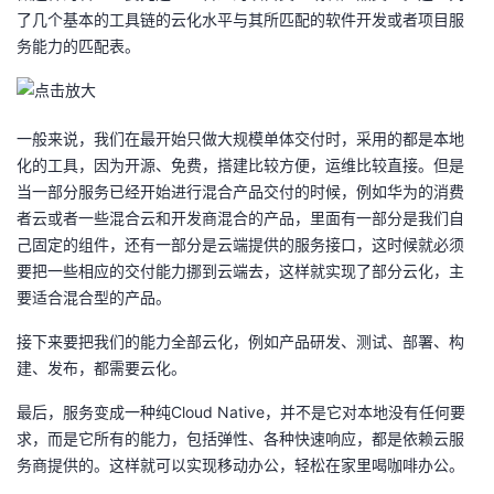
了几个基本的工具链的云化水平与其所匹配的软件开发或者项目服
务能力的匹配表。
一般来说，我们在最开始只做大规模单体交付时，采用的都是本地
化的工具，因为开源、免费，搭建比较方便，运维比较直接。但是
当一部分服务已经开始进行混合产品交付的时候，例如华为的消费
者云或者一些混合云和开发商混合的产品，里面有一部分是我们自
己固定的组件，还有一部分是云端提供的服务接口，这时候就必须
要把一些相应的交付能力挪到云端去，这样就实现了部分云化，主
要适合混合型的产品。
接下来要把我们的能力全部云化，例如产品研发、测试、部署、构
建、发布，都需要云化。
最后，服务变成一种纯Cloud Native，并不是它对本地没有任何要
求，而是它所有的能力，包括弹性、各种快速响应，都是依赖云服
务商提供的。这样就可以实现移动办公，轻松在家里喝咖啡办公。