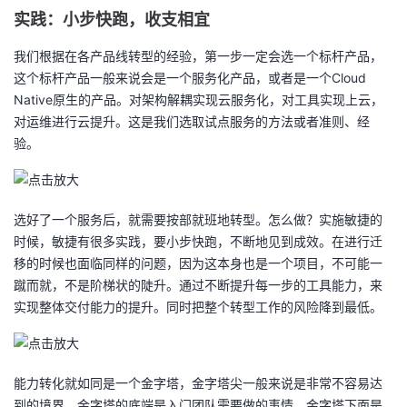
实践：小步快跑，收支相宜
我们根据在各产品线转型的经验，第一步一定会选一个标杆产品，
这个标杆产品一般来说会是一个服务化产品，或者是一个Cloud
Native原生的产品。对架构解耦实现云服务化，对工具实现上云，
对运维进行云提升。这是我们选取试点服务的方法或者准则、经
验。
选好了一个服务后，就需要按部就班地转型。怎么做？实施敏捷的
时候，敏捷有很多实践，要小步快跑，不断地见到成效。在进行迁
移的时候也面临同样的问题，因为这本身也是一个项目，不可能一
蹴而就，不是阶梯状的陡升。通过不断提升每一步的工具能力，来
实现整体交付能力的提升。同时把整个转型工作的风险降到最低。
能力转化就如同是一个金字塔，金字塔尖一般来说是非常不容易达
到的境界，金字塔的底端是入门团队需要做的事情。金字塔下面是