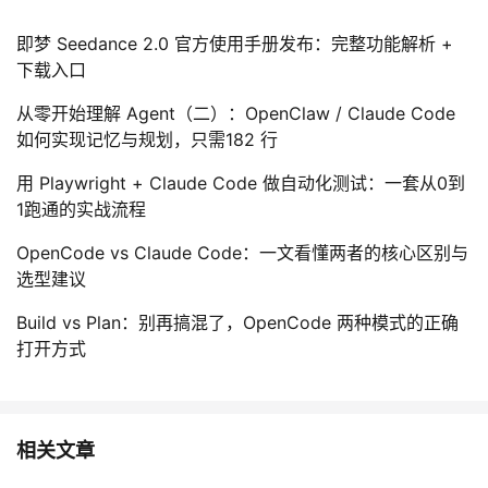
即梦 Seedance 2.0 官方使用手册发布：完整功能解析 +
下载入口
从零开始理解 Agent（二）：OpenClaw / Claude Code
如何实现记忆与规划，只需182 行
用 Playwright + Claude Code 做自动化测试：一套从0到
1跑通的实战流程
OpenCode vs Claude Code：一文看懂两者的核心区别与
选型建议
Build vs Plan：别再搞混了，OpenCode 两种模式的正确
打开方式
相关文章