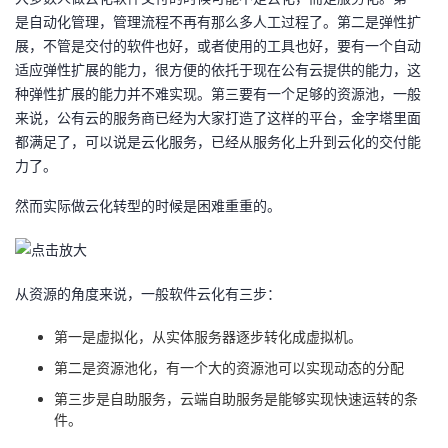
是自动化管理，管理流程不再有那么多人工过程了。第二是弹性扩
展，不管是交付的软件也好，或者使用的工具也好，要有一个自动
适应弹性扩展的能力，很方便的依托于现在公有云提供的能力，这
种弹性扩展的能力并不难实现。第三要有一个足够的资源池，一般
来说，公有云的服务商已经为大家打造了这样的平台，金字塔里面
都满足了，可以说是云化服务，已经从服务化上升到云化的交付能
力了。
然而实际做云化转型的时候是困难重重的。
从资源的角度来说，一般软件云化有三步：
第一是虚拟化，从实体服务器逐步转化成虚拟机。
第二是资源池化，有一个大的资源池可以实现动态的分配
第三步是自助服务，云端自助服务是能够实现快速运转的条
件。