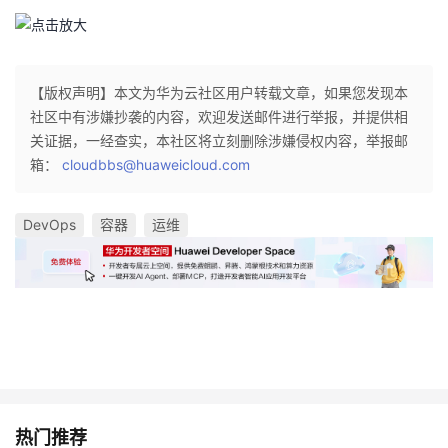
【版权声明】本文为华为云社区用户转载文章，如果您发现本
社区中有涉嫌抄袭的内容，欢迎发送邮件进行举报，并提供相
关证据，一经查实，本社区将立刻删除涉嫌侵权内容，举报邮
箱：
cloudbbs@huaweicloud.com
DevOps
容器
运维
热门推荐