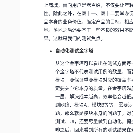
上商城，面向用户是老百姓，不仅要让年
性。除此之外，在双十一、双十二要举办
品本身的业务价值，确定产品的目标，相
地。落地之后还要基于一些不良的效果不
果。这就是我们的测试焦点。
自动化测试金字塔
从这个金字塔可以看出在测试方面每
个金字塔不代表测试用例的数量，而
模块，要保证重要模块对应的覆盖率
定要关心它本身的质量。在金字塔越
一层，解决成本越高，效率也会越低
到网络、模块A、模块B等等，需要
题，那么就是模块本身的问题了。对
测试、UI，还要尽量做到自动化。
啡之后，回来看到所有的测试结果在