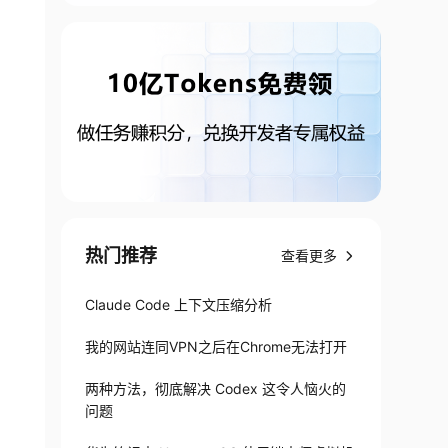
热门推荐
查看更多
Claude Code 上下文压缩分析
我的网站连同VPN之后在Chrome无法打开
两种方法，彻底解决 Codex 这令人恼火的
问题