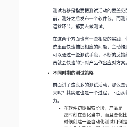
测试右移是指要把测试活动的覆盖范
前，测好之后发布一个软件包，而测
运营环节，都要去做测试。
在这两个方面也有一些相应的实践，
迹里面快速捕捉相应的问题，主动推
可以通过一些测试手段，不断的反馈
员就会快速的针对产品作出应对方案
不同时期的测试策略
前面讲了这么多的测试活动，那么是
来呢？其实这也是一个过程，下面从
力。
在软件初期探索阶段，产品是一
都时刻在变化当中，而且变化
时候创建一些自动化测试用例