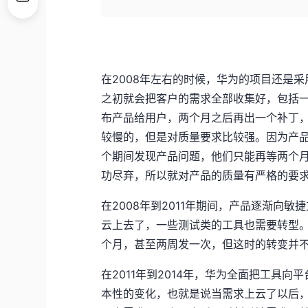
在2008年左右的时候，华为的项目还是
之初就会把客户的需求全部收集好，包括
布产品给用户，两个月之后再出一个补丁
较慢的，但是对质量要求比较强。因为产
个期间发现产品问题，他们只能再等两个
功尽弃，所以就对产品的质量有严格的要
在2008年到2011年期间，产品逐渐向
云上去了，一些测试类的工具也需要转型
个月，甚至两周发一次，但这时的转变并
在2011年到2014年，华为全面把工具
本性的变化，也就是说当需求上云了以后