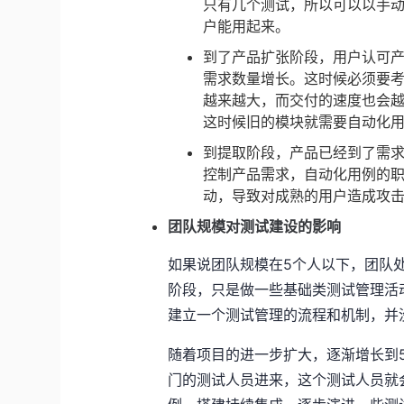
只有几个测试，所以可以以手
户能用起来。
到了产品扩张阶段，用户认可
需求数量增长。这时候必须要
越来越大，而交付的速度也会
这时候旧的模块就需要自动化
到提取阶段，产品已经到了需
控制产品需求，自动化用例的
动，导致对成熟的用户造成攻
团队规模对测试建设的影响
如果说团队规模在5个人以下，团队
阶段，只是做一些基础类测试管理活
建立一个测试管理的流程和机制，并
随着项目的进一步扩大，逐渐增长到5
门的测试人员进来，这个测试人员就