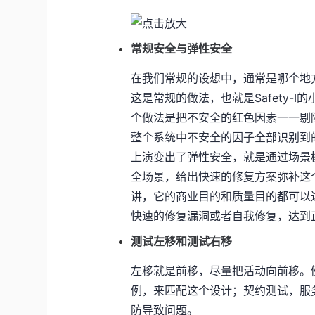
常规安全与弹性安全
在我们常规的设想中，通常是哪个地
这是常规的做法，也就是Safety-
个做法是把不安全的红色因素一一剔
整个系统中不安全的因子全部识别到
上演变出了弹性安全，就是通过场景
全场景，给出快速的修复方案弥补这
讲，它的商业目的和质量目的都可以
快速的修复漏洞或者自我修复，达到
测试左移和测试右移
左移就是前移，尽量把活动向前移。
例，来匹配这个设计；契约测试，服
防导致问题。