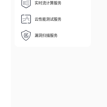
实时流计算服务
云性能测试服务
漏洞扫描服务