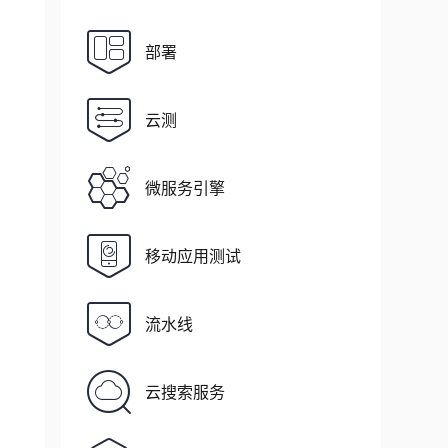
部署
云测
微服务引擎
移动应用测试
流水线
云搜索服务