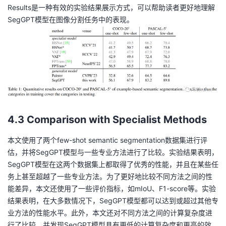
Results是一种有效的实验结果展示方式，可以帮助读者更好地理解
SegGPT模型在图像分割任务中的表现。
4.3 Comparison with Specialist Methods
本文使用了两个few-shot semantic segmentation数据集进行评
估，并将SegGPT模型与一些专业方法进行了比较。实验结果表明，
SegGPT模型在这两个数据集上都取得了优秀的性能，并且在某些任
务上甚至超越了一些专业方法。为了更好地比较不同方法之间的性
能差异，本文还使用了一些评价指标，如mIoU、F1-score等。实验
结果表明，在大多数情况下，SegGPT模型都可以达到或超过其他专
业方法的性能水平。此外，本文还对不同方法之间的计算复杂度进
行了比较，并发现SegGPT模型具有更低的计算复杂度和更高的效