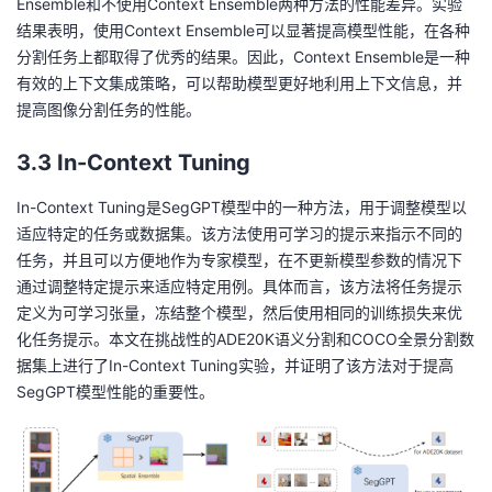
Ensemble和不使用Context Ensemble两种方法的性能差异。实验
结果表明，使用Context Ensemble可以显著提高模型性能，在各种
分割任务上都取得了优秀的结果。因此，Context Ensemble是一种
有效的上下文集成策略，可以帮助模型更好地利用上下文信息，并
提高图像分割任务的性能。
3.3 In-Context Tuning
In-Context Tuning是SegGPT模型中的一种方法，用于调整模型以
适应特定的任务或数据集。该方法使用可学习的提示来指示不同的
任务，并且可以方便地作为专家模型，在不更新模型参数的情况下
通过调整特定提示来适应特定用例。具体而言，该方法将任务提示
定义为可学习张量，冻结整个模型，然后使用相同的训练损失来优
化任务提示。本文在挑战性的ADE20K语义分割和COCO全景分割数
据集上进行了In-Context Tuning实验，并证明了该方法对于提高
SegGPT模型性能的重要性。