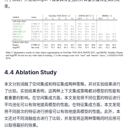
率。
4.4 Ablation Study
本文分别消融了空间集成和特征集成两种策略，并对实验结果进行
了比较。实验结果表明，这两种上下文集成策略都对模型的性能有
着重要的影响。在空间集成方面，本文发现将不同位置的特征进行
平均池化可以有效地提高模型的性能。在特征集成方面，本文发现
将不同层次的特征进行拼接可以有效地提高模型的性能。此外，本
文还对不同消融组合进行了比较，并发现将这两种策略同时应用可
以取得最好的效果。