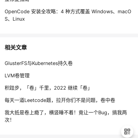
OpenCode 安装全攻略：4 种方式覆盖 Windows、macO
S、Linux
相关文章
GlusterFS与Kubernetes持久卷
LVM卷管理
积跬步，「卷」千里，2022 继续「卷」
每天一道Leetcode题，拉开你们不是问题，卷中卷
我大抵是卷上瘾了，横竖睡不着！竟让一个Bug，搞我两
次！