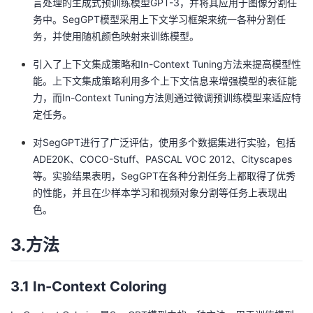
言处理的生成式预训练模型GPT-3，并将其应用于图像分割任
务中。SegGPT模型采用上下文学习框架来统一各种分割任
务，并使用随机颜色映射来训练模型。
引入了上下文集成策略和In-Context Tuning方法来提高模型性
能。上下文集成策略利用多个上下文信息来增强模型的表征能
力，而In-Context Tuning方法则通过微调预训练模型来适应特
定任务。
对SegGPT进行了广泛评估，使用多个数据集进行实验，包括
ADE20K、COCO-Stuff、PASCAL VOC 2012、Cityscapes
等。实验结果表明，SegGPT在各种分割任务上都取得了优秀
的性能，并且在少样本学习和视频对象分割等任务上表现出
色。
3.方法
3.1 In-Context Coloring