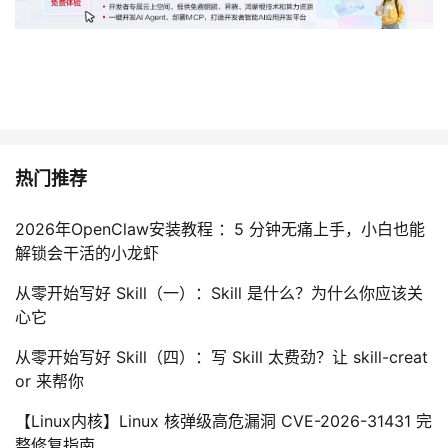
热门推荐
2026年OpenClaw安装教程 ：5 分钟无痛上手，小白也能
解锁会干活的小龙虾
从零开始写好 Skill（一）：Skill 是什么？为什么你应该关
心它
从零开始写好 Skill（四）：写 Skill 太费劲？让 skill-creat
or 来帮你
【Linux内核】Linux 核弹级高危漏洞 CVE-2026-31431 完
整修复指南