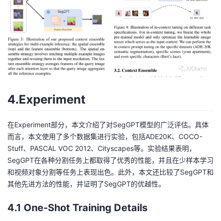
4.Experiment
在Experiment部分，本文介绍了对SegGPT模型的广泛评估。具体
而言，本文使用了多个数据集进行实验，包括ADE20K、COCO-
Stuff、PASCAL VOC 2012、Cityscapes等。实验结果表明，
SegGPT在各种分割任务上都取得了优秀的性能，并且在少样本学习
和视频对象分割等任务上表现出色。此外，本文还比较了SegGPT和
其他先进方法的性能，并证明了SegGPT的优越性。
4.1 One-Shot Training Details