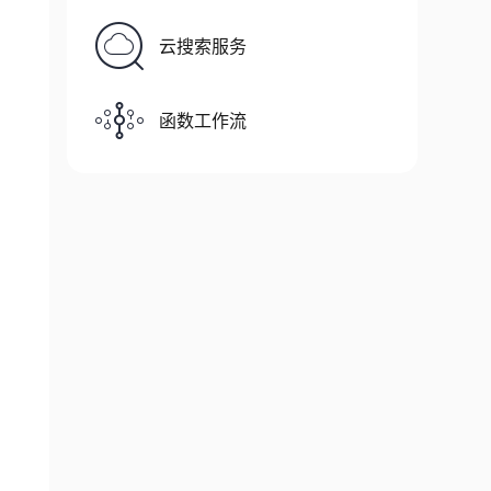
云搜索服务
函数工作流