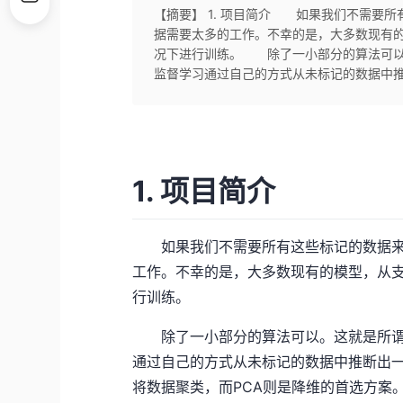
【摘要】 1. 项目简介 如果我们不需要
据需要太多的工作。不幸的是，大多数现有
况下进行训练。 除了一小部分的算法可以。这就是
监督学习通过自己的方式从未标记的数据中推断出
1. 项目简介
如果我们不需要所有这些标记的数据来
工作。不幸的是，大多数现有的模型，从
行训练。
除了一小部分的算法可以。这就是所谓的无监督学
通过自己的方式从未标记的数据中推断出一个
将数据聚类，而PCA则是降维的首选方案。