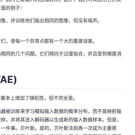
方面的例子：
图像，并训练他们输出相同的图像，但没有噪声。
它们，使每一个异常点都有一个大的重建误差。
络相同的几个问题。它们倾向于过度拟合，并且受到梯度消
AE)
基本上增加了随机性，但不完全是。
器被训练来学习模拟输入数据的概率分布，而不是映射输
取样，并将其送入解码器以生成新的输入数据样本。但是，
了一件事。贝叶斯。是的，贝叶斯法则再一次成为主要原