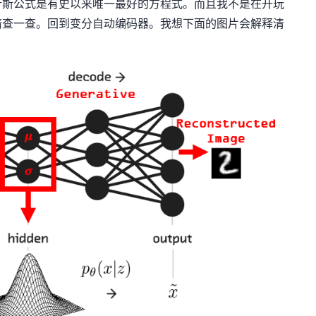
叶斯公式是有史以来唯一最好的方程式。而且我不是在开玩
请查一查。回到变分自动编码器。我想下面的图片会解释清