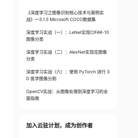
《深度学习之图像识别核心技术与案例实
战》—3.1.5 Microsoft COCO数据集
深度学习实战（一）：LeNet实现CIFAR-10
图像分类
深度学习实战（二）：AlexNet实现花图像
分类
深度学习实战（六）：使用 PyTorch 进行 3
D 医学图像分割
OpenCV实战：从图像处理到深度学习的全
面指南
加入云驻计划，成为创作者