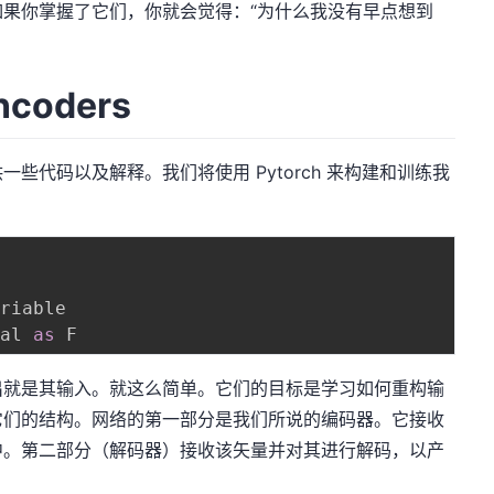
果你掌握了它们，你就会觉得：“为什么我没有早点想到
coders
代码以及解释。我们将使用 Pytorch 来构建和训练我
nal 
as
就是其输入。就这么简单。它们的目标是学习如何重构输
它们的结构。网络的第一部分是我们所说的编码器。它接收
中。第二部分（解码器）接收该矢量并对其进行解码，以产