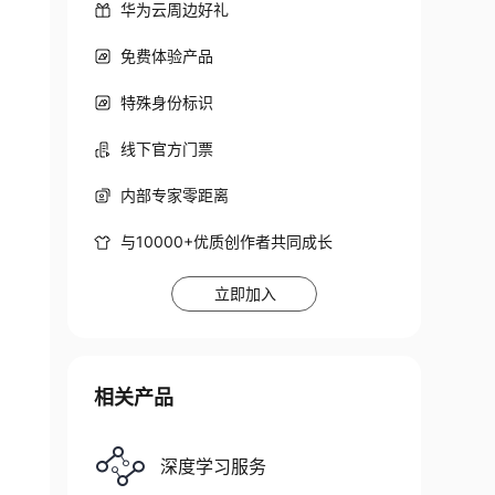
华为云周边好礼
免费体验产品
特殊身份标识
线下官方门票
内部专家零距离
与10000+优质创作者共同成长
立即加入
相关产品
深度学习服务