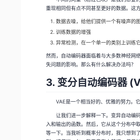
重现相同但有点不同甚至更好的数据。这
数据去噪，给他们提供一个有噪声的
训练数据的增强
异常检测，在一个单一的类别上训练
然而，自动编码器面临着与大多数神经网
失问题的影响。那么有什么解决办法吗？
3. 变分自动编码器 (V
VAE是一个相当好的、优雅的努力。它
让我们进一步解释一下。变异自动编码
入和输出的函数。然后，它从这个分布中
等一下。当我听到概率分布时，我只想到