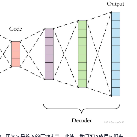
，因为它是输入的压缩表示。此外，我们可以应用它们来