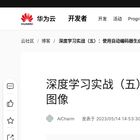
开发者
开发
活动
Prog
云社区
博客
深度学习实战（五）：使用自动编码器生成
深度学习实战（五
图像
AiCharm
发表于 2023/05/14 14:53:3