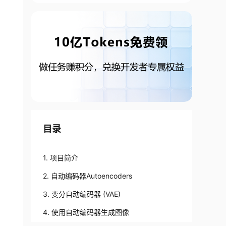
目录
1. 项目简介
2. 自动编码器Autoencoders
3. 变分自动编码器 (VAE)
4. 使用自动编码器生成图像