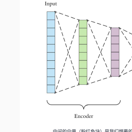
中间的向量（粉红色块）是我们想要的