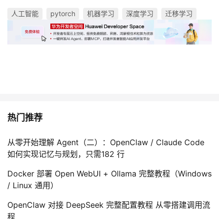
人工智能
pytorch
机器学习
深度学习
迁移学习
热门推荐
从零开始理解 Agent（二）：OpenClaw / Claude Code
如何实现记忆与规划，只需182 行
Docker 部署 Open WebUI + Ollama 完整教程（Windows
/ Linux 通用）
OpenClaw 对接 DeepSeek 完整配置教程 从零搭建调用流
程