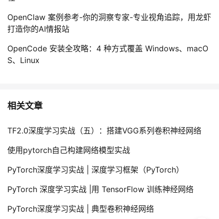
OpenClaw 案例参考-你的洞察专家-专业视角追踪，用龙虾
打造你的AI情报站
OpenCode 安装全攻略：4 种方式覆盖 Windows、macO
S、Linux
相关文章
TF2.0深度学习实战（五）：搭建VGG系列卷积神经网络
使用pytorch自己构建网络模型实战
PyTorch深度学习实战 | 深度学习框架（PyTorch）
PyTorch 深度学习实战 |用 TensorFlow 训练神经网络
PyTorch深度学习实战 | 典型卷积神经网络