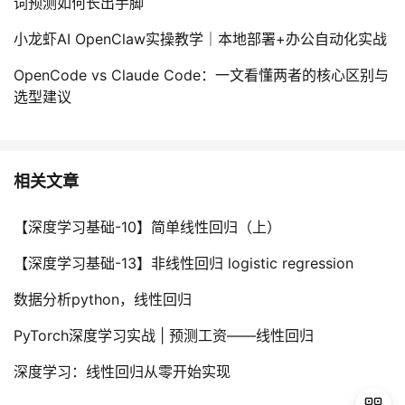
词预测如何长出手脚
小龙虾AI OpenClaw实操教学｜本地部署+办公自动化实战
OpenCode vs Claude Code：一文看懂两者的核心区别与
选型建议
相关文章
【深度学习基础-10】简单线性回归（上）
【深度学习基础-13】非线性回归 logistic regression
数据分析python，线性回归
PyTorch深度学习实战 | 预测工资——线性回归
深度学习：线性回归从零开始实现