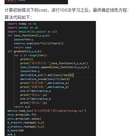
计算初始情况下的cost，进行100次学习之后，最终确定线性方程：
算法代码如下：