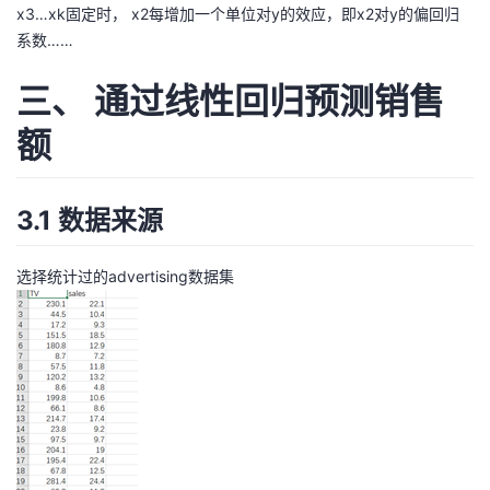
x3…xk固定时， x2每增加一个单位对y的效应，即x2对y的偏回归
系数……
三、 通过线性回归预测销售
额
3.1 数据来源
选择统计过的advertising数据集