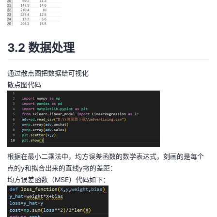
3.2 数据处理
通过散点图把数据给可视化
散点图代码
根据在最小二乘法中，均方误差函数的数学表达式，刻画的是每个
点的y和拟合出来的直线y撇的差距：
均方误差函数（MSE）代码如下：