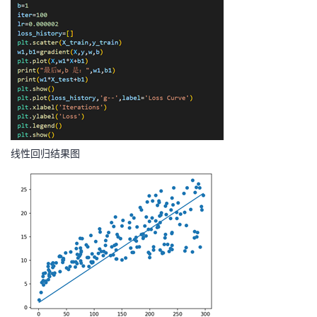
线性回归结果图