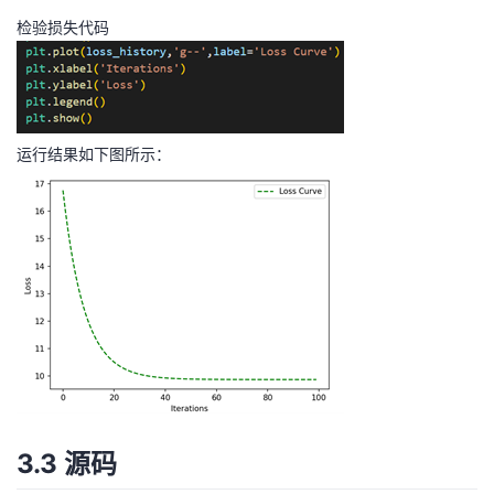
检验损失代码
运行结果如下图所示：
3.3 源码