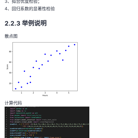
3、拟合优度检验；
4、回归系数的显著性检验
2.2.3 举例说明
散点图
计算代码