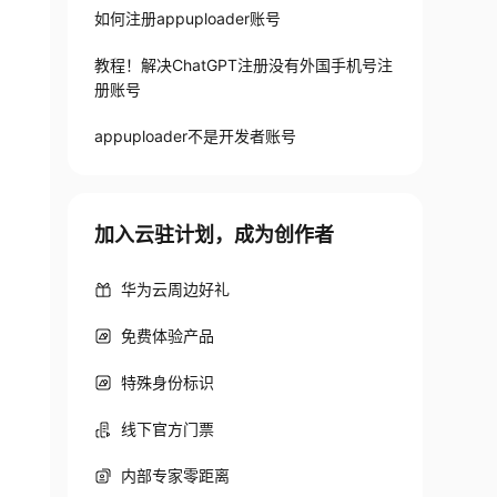
如何注册appuploader账号​
教程！解决ChatGPT注册没有外国手机号注
册账号
appuploader不是开发者账号
加入云驻计划，成为创作者
华为云周边好礼
免费体验产品
特殊身份标识
线下官方门票
内部专家零距离