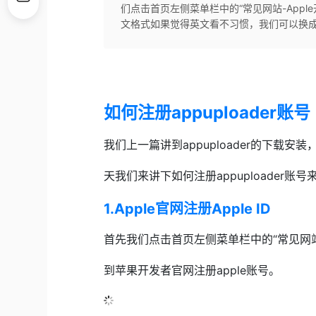
们点击首页左侧菜单栏中的“常见网站-Apple
文格式​如果觉得英文看不习惯，我们可以换成中
如何注册appuploader账号​
我们上一篇讲到appuploader的下载
天我们来讲下如何注册appuploader账号
1.Apple官网注册Apple ID​
首先我们点击首页左侧菜单栏中的“常见网站-
到苹果开发者官网注册apple账号。​