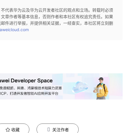
，不代表华为云及华为云开发者社区的观点和立场。转载时必须
、文章作者等基本信息，否则作者和本社区有权追究责任。如果
送邮件进行举报，并提供相关证据，一经查实，本社区将立刻删
aweicloud.com
收藏
关注作者