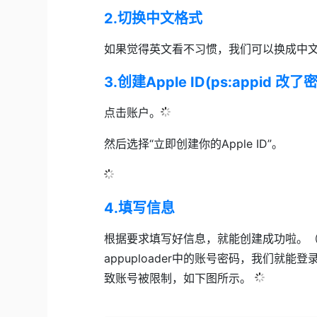
2.切换中文格式​
如果觉得英文看不习惯，我们可以换成中文
3.创建Apple ID​(ps:ap
点击账户。​
然后选择“立即创建你的Apple ID”。​
4.填写信息​
根据要求填写好信息，就能创建成功啦。（
appuploader​​中的账号密码，我们
致账号被限制，如下图所示。