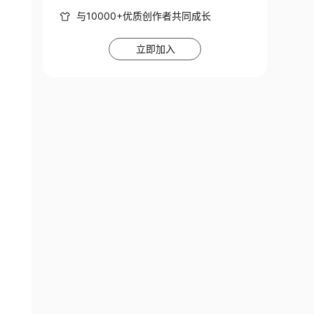
与10000+优质创作者共同成长
立即加入