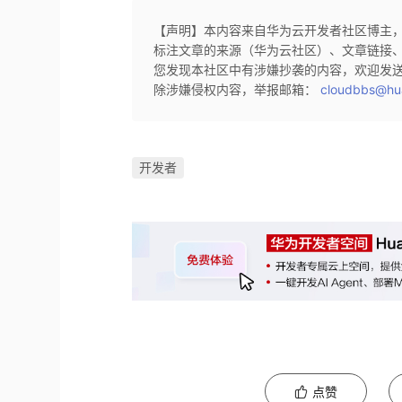
【声明】本内容来自华为云开发者社区博主
标注文章的来源（华为云社区）、文章链接
您发现本社区中有涉嫌抄袭的内容，欢迎发
除涉嫌侵权内容，举报邮箱：
cloudbbs@hu
开发者
点赞