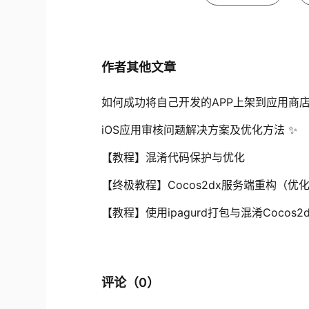
作者其他文章
如何成功将自己开发的APP上架到应用商
iOS应用审核问题解决方案及优化方法 ✨
【教程】混淆代码保护与优化
【终极教程】Cocos2dx服务端重构（优化c
【教程】使用ipagurd打包与混淆Cocos2d
评论（
0
）