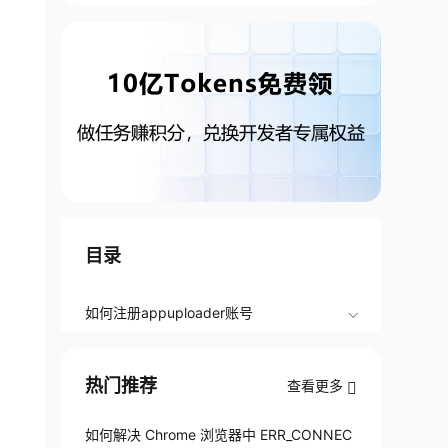
目录
如何注册appuploader账号​
热门推荐
查看更多
如何解决 Chrome 浏览器中 ERR_CONNEC