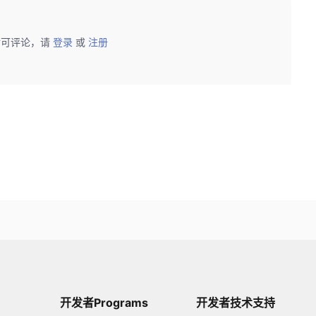
后可评论，请
登录
或
注册
开发者Programs
开发者技术支持