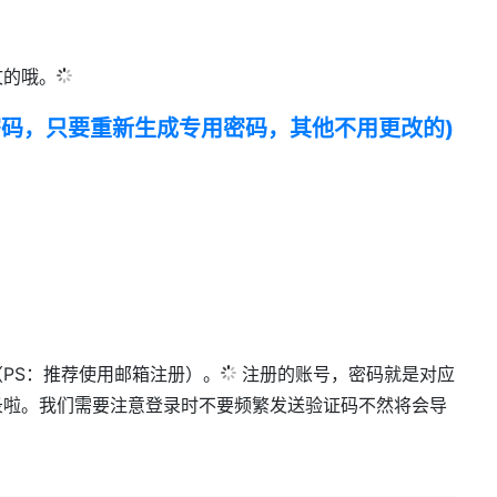
的哦。​
pid 改了密码，只要重新生成专用密码，其他不用更改的)
PS：推荐使用邮箱注册）。​
注册的账号，密码就是对应​​
就能登录啦。​我们需要注意登录时不要频繁发送验证码不然将会导