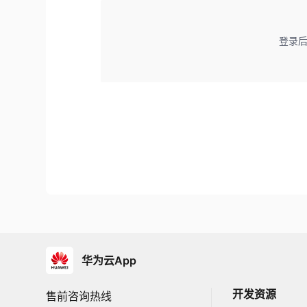
登录
华为云App
开发资源
售前咨询热线