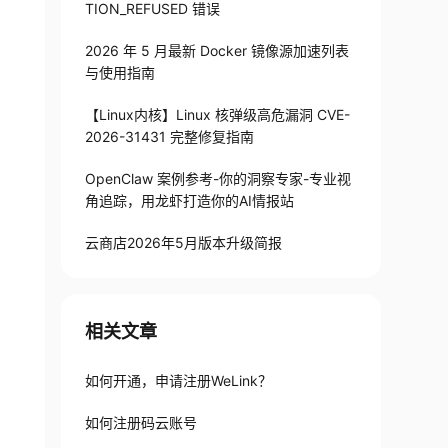
TION_REFUSED 错误
2026 年 5 月最新 Docker 镜像源加速列表
与使用指南
【Linux内核】Linux 核弹级高危漏洞 CVE-
2026-31431 完整修复指南
OpenClaw 案例参考-你的洞察专家-专业视
角追踪，用龙虾打造你的AI情报站
云商店2026年5月版本升级简报
相关文章
如何开通，申请注册WeLink？
如何注册码云账号