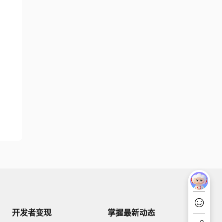
开发者变现
掌握最新动态