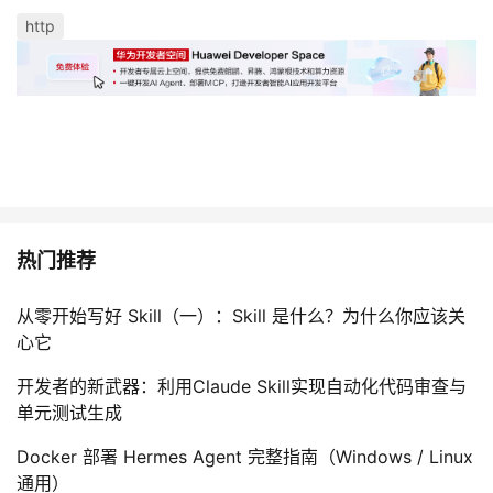
http
热门推荐
从零开始写好 Skill（一）：Skill 是什么？为什么你应该关
心它
开发者的新武器：利用Claude Skill实现自动化代码审查与
单元测试生成
Docker 部署 Hermes Agent 完整指南（Windows / Linux
通用）