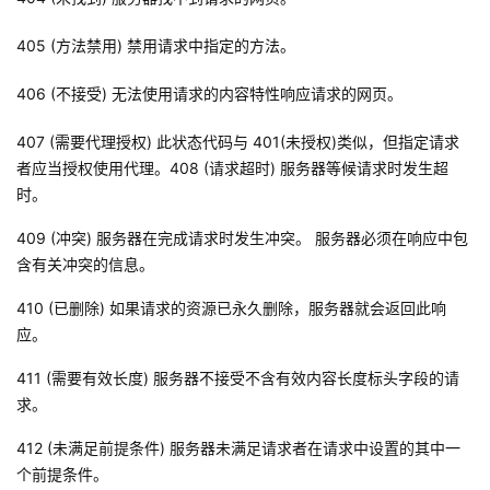
405 (方法禁用) 禁用请求中指定的方法。
406 (不接受) 无法使用请求的内容特性响应请求的网页。
407 (需要代理授权) 此
状态代码
与 401(未授权)类似，但指定请求
者应当授权使用代理。408 (请求超时) 服务器等候请求时发生超
时。
409 (冲突) 服务器在完成请求时发生冲突。 服务器必须在响应中包
含有关冲突的信息。
410 (已删除) 如果请求的资源已永久删除，服务器就会返回此响
应。
411 (需要有效长度) 服务器不接受不含有效内容长度标头字段的请
求。
412 (未满足前提条件) 服务器未满足请求者在请求中设置的其中一
个前提条件。