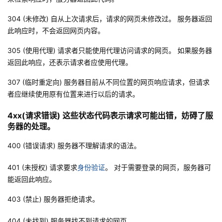
304 (未修改) 自从上次请求后，请求的网页未修改过。 服务器返回
此响应时，不会返回网页内容。
305 (使用代理) 请求者只能使用代理访问请求的网页。 如果服务器
返回此响应，还表示请求者应使用代理。
307 (临时重定向) 服务器目前从不同位置的网页响应请求，但请求
者应继续使用原有位置来进行以后的请求。
4xx(请求错误) 这些状态代码表示请求可能出错，妨碍了服
务器的处理。
400 (错误请求) 服务器不理解请求的语法。
401 (未授权) 请求要求
身份验证
。 对于需要登录的网页，服务器可
能返回此响应。
403 (禁止) 服务器拒绝请求。
404 (未找到) 服务器找不到请求的网页。