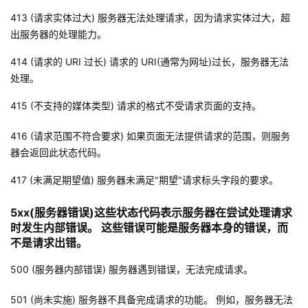
413 (请求实体过大) 服务器无法处理请求，因为请求实体过大，超
出服务器的处理能力。
414 (请求的 URI 过长) 请求的 URI(通常为网址)过长，服务器无法
处理。
415 (不支持的媒体类型) 请求的格式不受请求页面的支持。
416 (请求范围不符合要求) 如果页面无法提供请求的范围，则服务
器会返回此状态代码。
417 (未满足期望值) 服务器未满足"期望"请求标头字段的要求。
5xx(服务器错误)这些状态代码表示服务器在尝试处理请求
时发生内部错误。 这些错误可能是服务器本身的错误，而
不是请求出错。
500 (服务器内部错误) 服务器遇到错误，无法完成请求。
501 (尚未实施) 服务器不具备完成请求的功能。 例如，服务器无法