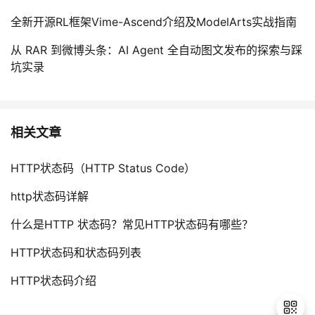
全新开源RL框架Vime-Ascend介绍及ModelArts实战指南
从 RAR 到微博头条：AI Agent 全自动图文发布的探索与踩
坑实录
相关文章
HTTP状态码（HTTP Status Code）
http状态码详解
什么是HTTP 状态码？常见HTTP状态码有哪些？
HTTP状态码和状态码列表
HTTP状态码介绍