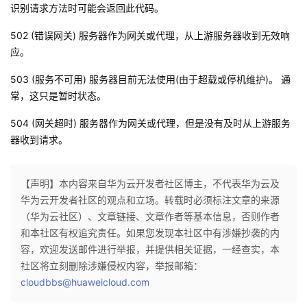
识别请求方法时可能会返回此代码。
502 (错误网关) 服务器作为网关或代理，从上游服务器收到无效响
应。
503 (服务不可用) 服务器目前无法使用(由于超载或停机维护)。 通
常，这只是暂时状态。
504 (网关超时) 服务器作为网关或代理，但是没有及时从上游服务
器收到请求。
【声明】本内容来自华为云开发者社区博主，不代表华为云及
华为云开发者社区的观点和立场。转载时必须标注文章的来源
（华为云社区）、文章链接、文章作者等基本信息，否则作者
和本社区有权追究责任。如果您发现本社区中有涉嫌抄袭的内
容，欢迎发送邮件进行举报，并提供相关证据，一经查实，本
社区将立刻删除涉嫌侵权内容，举报邮箱：
cloudbbs@huaweicloud.com