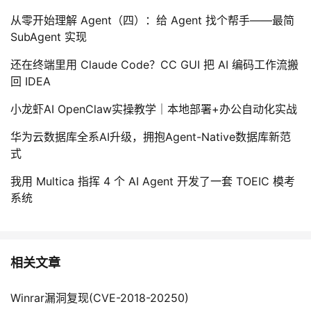
从零开始理解 Agent（四）：给 Agent 找个帮手——最简
SubAgent 实现
还在终端里用 Claude Code？CC GUI 把 AI 编码工作流搬
回 IDEA
小龙虾AI OpenClaw实操教学｜本地部署+办公自动化实战
华为云数据库全系AI升级，拥抱Agent-Native数据库新范
式
我用 Multica 指挥 4 个 AI Agent 开发了一套 TOEIC 模考
系统
相关文章
Winrar漏洞复现(CVE-2018-20250)