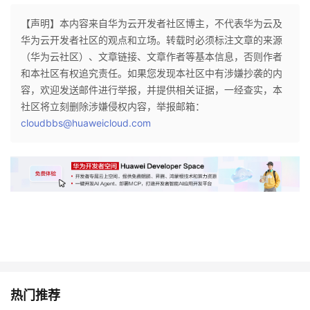
【声明】本内容来自华为云开发者社区博主，不代表华为云及
华为云开发者社区的观点和立场。转载时必须标注文章的来源
（华为云社区）、文章链接、文章作者等基本信息，否则作者
和本社区有权追究责任。如果您发现本社区中有涉嫌抄袭的内
容，欢迎发送邮件进行举报，并提供相关证据，一经查实，本
社区将立刻删除涉嫌侵权内容，举报邮箱：
cloudbbs@huaweicloud.com
热门推荐