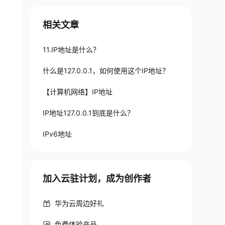
相关文章
11.IP地址是什么？
什么是127.0.0.1，如何使用这个IP地址？
【计算机网络】IP地址
IP地址127.0.0.1到底是什么？
IPv6地址
加入云驻计划，成为创作者
华为云周边好礼
免费体验产品