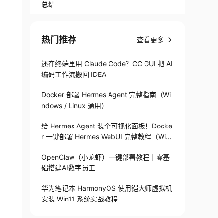
总结
热门推荐
查看更多
还在终端里用 Claude Code？CC GUI 把 AI
编码工作流搬回 IDEA
Docker 部署 Hermes Agent 完整指南（Wi
ndows / Linux 通用）
给 Hermes Agent 装个可视化面板！Docke
r 一键部署 Hermes WebUI 完整教程（Win
+Linux）
OpenClaw（小龙虾）一键部署教程｜零基
础搭建AI数字员工
华为笔记本 HarmonyOS 使用铠大师虚拟机
安装 Win11 系统实战教程