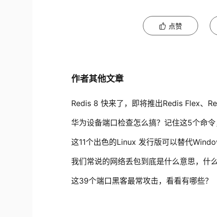
点赞
作者其他文章
Redis 8 快来了，即将推出Redis Flex、
华为设备端口检查怎么搞？记住这5个命令
这11个出色的Linux 发行版可以替代Wind
我们常说的网络丢包到底是什么意思，什
这39个端口黑客最常攻击，看看有哪些？