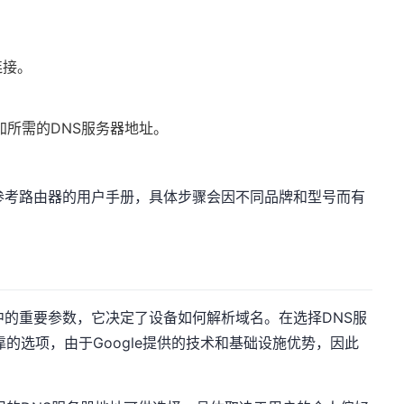
连接。
添加所需的DNS服务器地址。
参考路由器的用户手册，具体步骤会因不同品牌和型号而有
中的重要参数，它决定了设备如何解析域名。在选择DNS服
可靠的选项，由于Google提供的技术和基础设施优势，因此