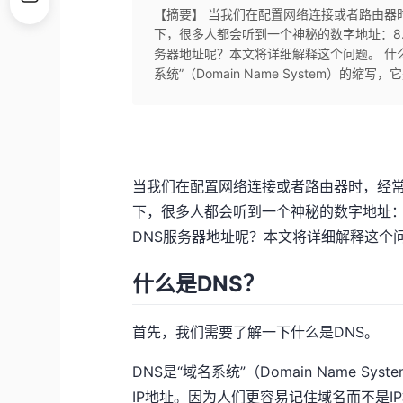
【摘要】 当我们在配置网络连接或者路由器
下，很多人都会听到一个神秘的数字地址：8.
务器地址呢？本文将详细解释这个问题。 什么
系统”（Domain Name System）的缩
当我们在配置网络连接或者路由器时，经常
下，很多人都会听到一个神秘的数字地址：8
DNS服务器地址呢？本文将详细解释这个
什么是DNS？
首先，我们需要了解一下什么是DNS。
DNS是“域名系统”（Domain Name
IP地址。因为人们更容易记住域名而不是I