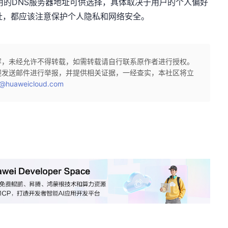
他可用的DNS服务器地址可供选择，具体取决于用户的个人偏好
址，都应该注意保护个人隐私和网络安全。
容，未经允许不得转载，如需转载请自行联系原作者进行授权。
迎发送邮件进行举报，并提供相关证据，一经查实，本社区将立
@huaweicloud.com