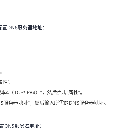
配置DNS服务器地址：
。
”。
属性”。
本4（TCP/IPv4）”，然后点击“属性”。
S服务器地址”，然后输入所需的DNS服务器地址。
配置DNS服务器地址：