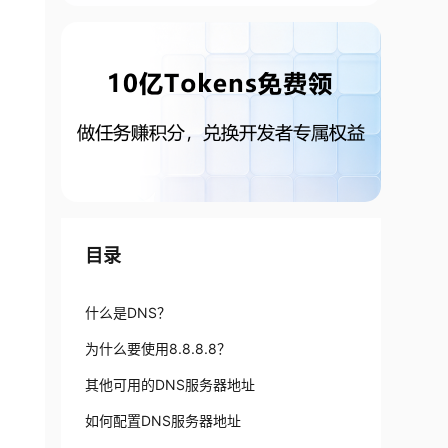
目录
什么是DNS？
为什么要使用8.8.8.8？
其他可用的DNS服务器地址
如何配置DNS服务器地址