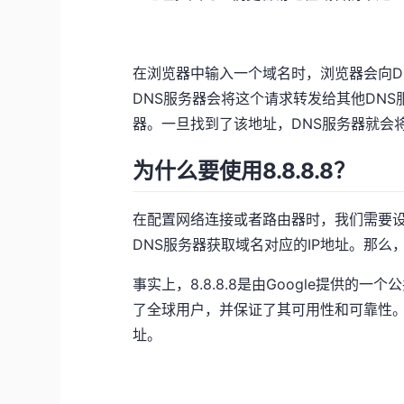
在浏览器中输入一个域名时，浏览器会向D
DNS服务器会将这个请求转发给其他DNS
器。一旦找到了该地址，DNS服务器就会
为什么要使用8.8.8.8？
在配置网络连接或者路由器时，我们需要设
DNS服务器获取域名对应的IP地址。那么，
事实上，8.8.8.8是由Google提供的一
了全球用户，并保证了其可用性和可靠性。因
址。