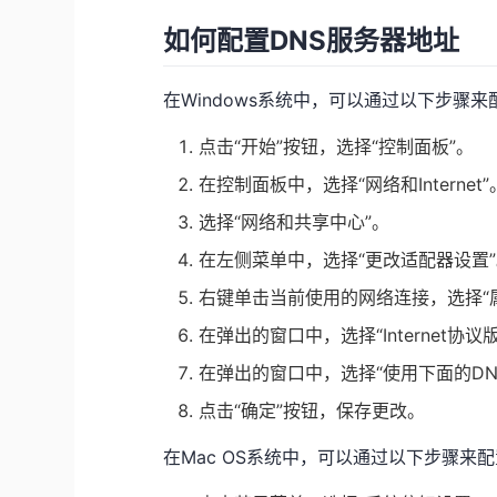
如何配置DNS服务器地址
在Windows系统中，可以通过以下步骤来
点击“开始”按钮，选择“控制面板”。
在控制面板中，选择“网络和Internet”
选择“网络和共享中心”。
在左侧菜单中，选择“更改适配器设置
右键单击当前使用的网络连接，选择“
在弹出的窗口中，选择“Internet协议版
在弹出的窗口中，选择“使用下面的DN
点击“确定”按钮，保存更改。
在Mac OS系统中，可以通过以下步骤来