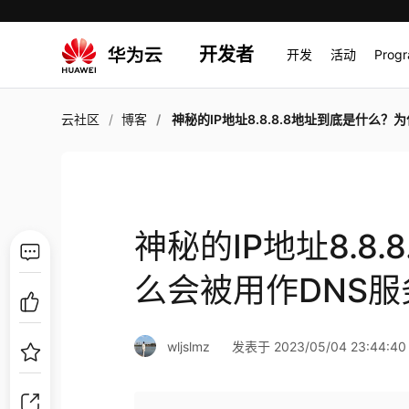
开发者
开发
活动
Prog
云社区
博客
神秘的IP地址8.8.8.8地址到底是什么？为什么会被用作DNS服务器地址
神秘的IP地址8.8
么会被用作DNS
wljslmz
发表于 2023/05/04 23:44:40