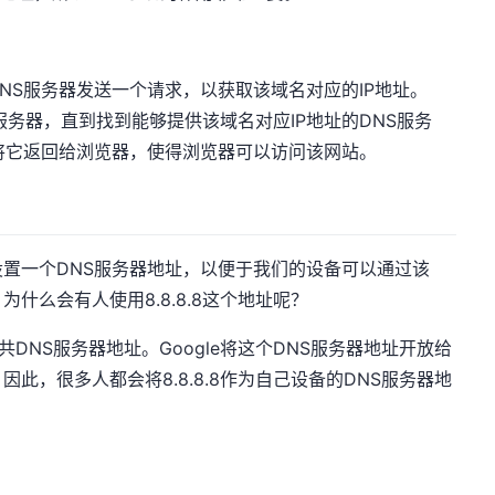
NS服务器发送一个请求，以获取该域名对应的IP地址。
服务器，直到找到能够提供该域名对应IP地址的DNS服务
将它返回给浏览器，使得浏览器可以访问该网站。
置一个DNS服务器地址，以便于我们的设备可以通过该
为什么会有人使用8.8.8.8这个地址呢？
个公共DNS服务器地址。Google将这个DNS服务器地址开放给
此，很多人都会将8.8.8.8作为自己设备的DNS服务器地