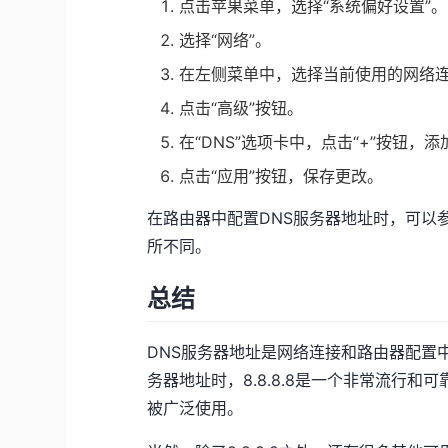
点击苹果菜单，选择“系统偏好设置”。
选择“网络”。
在左侧菜单中，选择当前使用的网络
点击“高级”按钮。
在“DNS”选项卡中，点击“+”按钮，
点击“应用”按钮，保存更改。
在路由器中配置DNS服务器地址时，可以
所不同。
总结
DNS服务器地址是网络连接和路由器配置
务器地址时，8.8.8.8是一个非常流行和
被广泛使用。