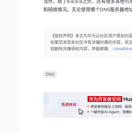
当然，除了8.8.8.8之外，还有很多其
和网络情况。无论使用哪个DNS服务器地
【版权声明】本文为华为云社区用户原创内
如果您发现本社区中有涉嫌抄袭的内容，欢
刻删除涉嫌侵权内容，举报邮箱：
cloudbbs
DNS