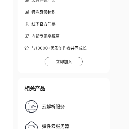
特殊身份标识
线下官方门票
内部专家零距离
与10000+优质创作者共同成长
立即加入
相关产品
云解析服务
弹性云服务器