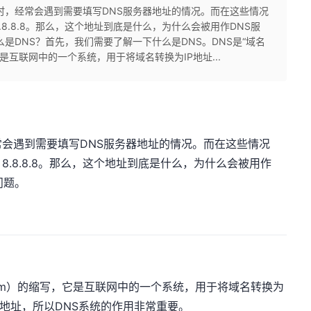
时，经常会遇到需要填写DNS服务器地址的情况。而在这些情况
8.8.8。那么，这个地址到底是什么，为什么会被用作DNS服
是DNS？首先，我们需要了解一下什么是DNS。DNS是“域名
写，它是互联网中的一个系统，用于将域名转换为IP地址...
会遇到需要填写DNS服务器地址的情况。而在这些情况
.8.8.8。那么，这个地址到底是什么，为什么会被用作
问题。
 System）的缩写，它是互联网中的一个系统，用于将域名转换为
P地址，所以DNS系统的作用非常重要。