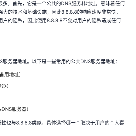
处有很多。首先，它是一个公共的DNS服务器地址，意味着任何
强大的技术和基础设施，因此8.8.8.8的响应速度非常快，
用户的隐私，因此使用8.8.8.8不会对用户的隐私造成任何
DNS服务器地址。以下是一些常用的公共DNS服务器地址：
器备用地址）
服务器）
）
共DNS服务器）
性也与8.8.8.8类似，具体选择哪一个取决于用户的个人喜