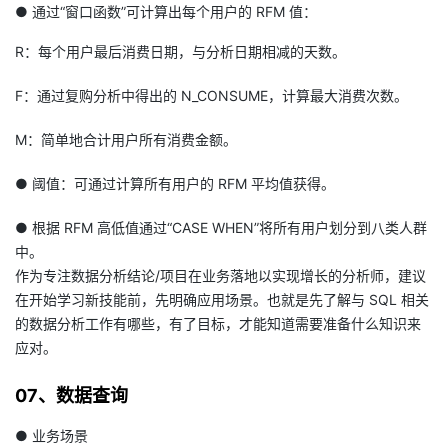
● 通过“窗口函数”可计算出每个用户的 RFM 值：
R：每个用户最后消费日期，与分析日期相减的天数。
F：通过复购分析中得出的 N_CONSUME，计算最大消费次数。
M：简单地合计用户所有消费金额。
● 阈值：可通过计算所有用户的 RFM 平均值获得。
● 根据 RFM 高低值通过“CASE WHEN”将所有用户划分到八类人群
中。
作为专注数据分析结论/项目在业务落地以实现增长的分析师，建议
在开始学习新技能前，先明确应用场景。也就是先了解与 SQL 相关
的数据分析工作有哪些，有了目标，才能知道需要准备什么知识来
应对。
07、数据查询
● 业务场景