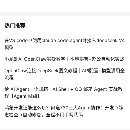
热门推荐
在VS code中使用claude code agent并接入deepseek V4
模型
小龙虾AI OpenClaw实操教学｜本地部署+办公自动化实战
OpenClaw连接DeepSeek图文教程｜API配置+模型调用全
流程
给 AI Agent一个邮箱：AI Shell + QQ 邮箱 Agent 实战教
程【Agent Mail】
鸿蒙开发还能这么玩？码道730三大Agent协作：开发→静
态检查→自动修复，全程不用手写代码