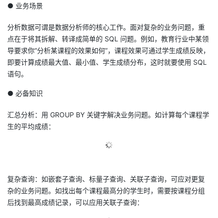
● 业务场景
分析数据可谓是数据分析师的核心工作。面对复杂的业务问题，重
点在于将其拆解、转译成简单的 SQL 问题。例如，教育行业中某领
导要求你“分析某课程的效果如何”，课程效果可通过学生成绩反映，
即要计算成绩最大值、最小值、学生成绩分布，这时就要使用 SQL
语句。
● 必备知识
汇总分析：用 GROUP BY 关键字解决业务问题。如计算每个课程学
生的平均成绩：
复杂查询：如嵌套子查询、标量子查询、关联子查询，可应对更复
杂的业务问题。如找出每个课程最高分的学生时，需要按课程分组
后找到最高成绩记录，可以应用关联子查询：