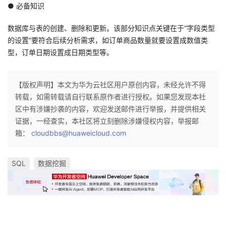
● 必备知识
数据库与表的创建、删除和更新。该部分知识点关键在于“字段类型
的设置”要符合后续分析需求，如订单商品数量就要设置成数值类
型，订单日期设置成日期类型等。
【版权声明】本文为华为云社区用户原创内容，未经允许不得
转载，如需转载请自行联系原作者进行授权。如果您发现本社
区中有涉嫌抄袭的内容，欢迎发送邮件进行举报，并提供相关
证据，一经查实，本社区将立刻删除涉嫌侵权内容，举报邮
箱：
cloudbbs@huaweicloud.com
SQL
数据挖掘