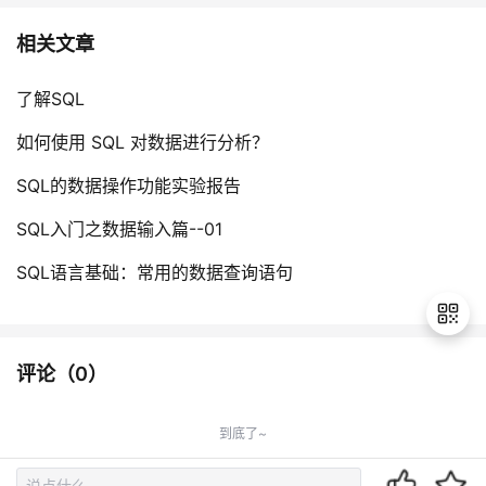
相关文章
了解SQL
如何使用 SQL 对数据进行分析？
SQL的数据操作功能实验报告
SQL入门之数据输入篇--01
SQL语言基础：常用的数据查询语句
评论（
0
）
退
出
到底了~
登
录