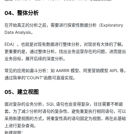
04、整体分析
在开始真正的分析之前，需要进行探索性数据分析（Exploratory
Data Analysis，
EDA），也就是对现有数据进行整体分析，对现状有大体的了解。
更重要的是，通过整体分析，找出业务运营存在的问题，进而提出
业务目标，展开后续的深度分析。
常见的应用如漏斗分析：如 AARRR 模型、阿里营销模型 AIPL 等，
通过简单的“COUNT”函数可直接实现。
05、建立视图
面对复杂的业务分析，SQL 语句也会变得复杂，往往需要不断嵌
套。为了减少分析时语句的复杂性、避免重复执行相同语句，可以
采用新建视图的方式，将重复性高的语句固定为视图，再在此基础
上进行复杂查询。
新建视图：