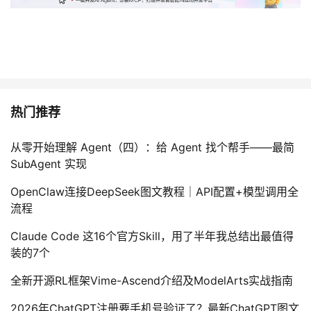
热门推荐
从零开始理解 Agent（四）：给 Agent 找个帮手——最简
SubAgent 实现
OpenClaw连接DeepSeek图文教程｜API配置+模型调用全
流程
Claude Code 这16个官方Skill，用了半年我总结出最值得
装的7个
全新开源RL框架Vime-Ascend介绍及ModelArts实战指南
2026年ChatGPT注册要手机号验证了？最新ChatGPT图文