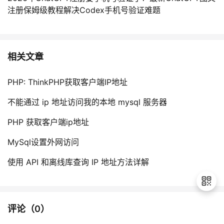
注册保姆级教程解决Codex手机号验证难题
相关文章
PHP: ThinkPHP获取客户端IP地址
不能通过 ip 地址访问我的本地 mysql 服务器
PHP 获取客户端ip地址
MySql设置外网访问
使用 API 和离线库查询 IP 地址方法详解
评论（
0
）
退