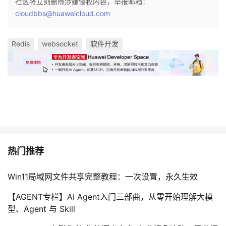
社区将立刻删除涉嫌侵权内容，举报邮箱：
cloudbbs@huaweicloud.com
Redis
websocket
软件开发
热门推荐
Win11局域网文件共享完整教程：一次设置，永久生效
【AGENT专栏】AI Agent入门三部曲，从零开始理解大模
型、Agent 与 Skill