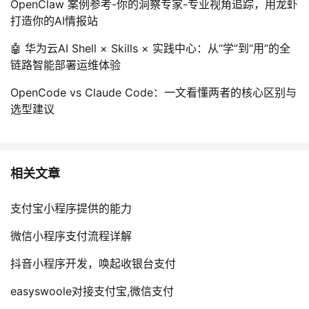
OpenClaw 案例参考-你的洞察专家-专业视角追踪，用龙虾
打造你的AI情报站
🤖 华为云AI Shell × Skills × 实践中心：从“学”到“用”的全
链路智能部署运维体验
OpenCode vs Claude Code：一文看懂两者的核心区别与
选型建议
相关文章
支付宝小程序提供的能力
微信小程序支付流程详解
抖音小程序开发，唤起收银台支付
easyswoole对接支付宝,微信支付