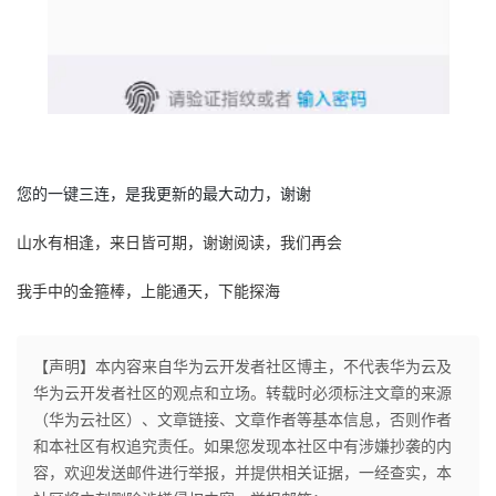
您的一键三连，是我更新的最大动力，谢谢
山水有相逢，来日皆可期，谢谢阅读，我们再会
我手中的金箍棒，上能通天，下能探海
【声明】本内容来自华为云开发者社区博主，不代表华为云及
华为云开发者社区的观点和立场。转载时必须标注文章的来源
（华为云社区）、文章链接、文章作者等基本信息，否则作者
和本社区有权追究责任。如果您发现本社区中有涉嫌抄袭的内
容，欢迎发送邮件进行举报，并提供相关证据，一经查实，本