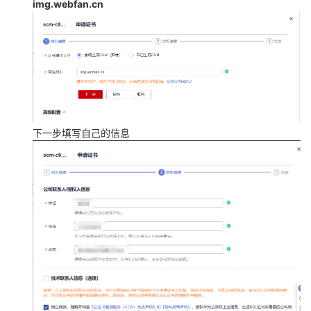
img.webfan.cn
下一步填写自己的信息