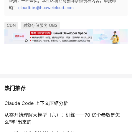
证据，一经查实，本社区将立刻删除涉嫌侵权内容，举报邮
箱：
cloudbbs@huaweicloud.com
CDN
对象存储服务 OBS
热门推荐
Claude Code 上下文压缩分析
从零开始理解大模型（六）：训练——70 亿个参数是怎
么"学"出来的