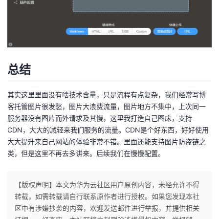
总结
其实这里里面没有啥技术含量，只是流程有点复杂，我们经常写博
客托管图片很发愁，图片大浪费流量，图片地方不集中，上次同一
服务器没有图片而外请求及其慢，这里我打造自己图床，支持
CDN，大大的减轻来我们服务的流量。CDN是个好东西，好好使用
大大提升来自己网站的体验非常不错。里面还能支持图片防盗链之
类，但是这里不再去多讲来。后续我们在慢慢配置。
【版权声明】本文为华为云社区用户原创内容，未经允许不得
转载，如需转载请自行联系原作者进行授权。如果您发现本社
区中有涉嫌抄袭的内容，欢迎发送邮件进行举报，并提供相关