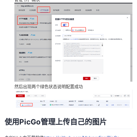
然后出现两个绿色状态说明配置成功
使用PicGo管理上传自己的图片