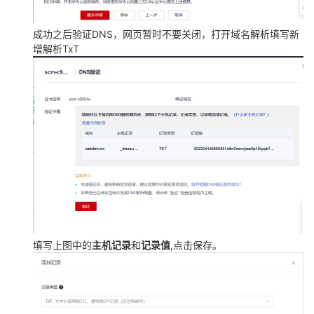
成功之后验证DNS，网页暂时不要关闭，打开域名解析填写新
增解析TxT
填写上图中的
主机记录
和
记录值
,点击保存。