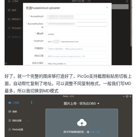
好了，就一个完整的图床够打造好了，PicGo支持截图粘贴剪切板上
面，自动帮忙复制了地址。可以调整不同复制格式，一般我们写MD
最多，所以我切换到MD模式