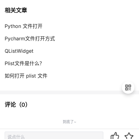
相关文章
Python 文件打开
Pycharm文件打开方式
QListWidget
Plist文件是什么？
如何打开 plist 文件
评论（
0
）
退
出
到底了~
登
录