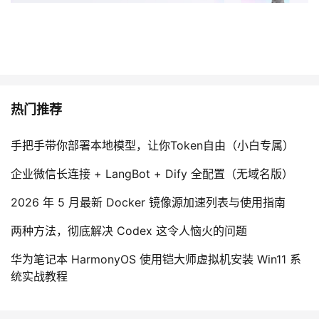
热门推荐
手把手带你部署本地模型，让你Token自由（小白专属）
企业微信长连接 + LangBot + Dify 全配置（无域名版）
2026 年 5 月最新 Docker 镜像源加速列表与使用指南
两种方法，彻底解决 Codex 这令人恼火的问题
华为笔记本 HarmonyOS 使用铠大师虚拟机安装 Win11 系
统实战教程