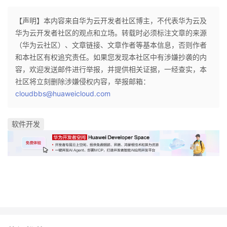
【声明】本内容来自华为云开发者社区博主，不代表华为云及
华为云开发者社区的观点和立场。转载时必须标注文章的来源
（华为云社区）、文章链接、文章作者等基本信息，否则作者
和本社区有权追究责任。如果您发现本社区中有涉嫌抄袭的内
容，欢迎发送邮件进行举报，并提供相关证据，一经查实，本
社区将立刻删除涉嫌侵权内容，举报邮箱：
cloudbbs@huaweicloud.com
软件开发