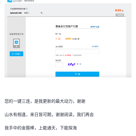
您的一键三连，是我更新的最大动力，谢谢
山水有相逢，来日皆可期，谢谢阅读，我们再会
我手中的金箍棒，上能通天，下能探海