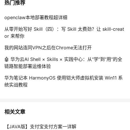
热门推荐
openclaw本地部署教程超详细
从零开始写好 Skill（四）：写 Skill 太费劲？让 skill-creat
or 来帮你
我的网站连同VPN之后在Chrome无法打开
🤖 华为云AI Shell × Skills × 实践中心：从“学”到“用”的全
链路智能部署运维体验
华为笔记本 HarmonyOS 使用铠大师虚拟机安装 Win11 系
统实战教程
相关文章
【JAVA版】支付宝支付方案一详解