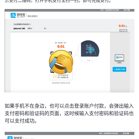
示支付二维码，打开手机支付宝扫一扫，即可完成支付。
如果手机不在身边，也可以点击登录账户付款，会弹出输入
支付密码和验证码的页面，这时候输入支付密码和验证码也
可以支付成功。