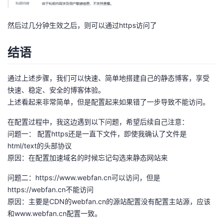
然后过几分钟生效之后，则可以通过https访问了
结语
通过上述步骤，我们可以快速、简单地搭建自己的静态博客，享受
快速、稳定、安全的博客体验。
上述看起来非常简单，但是配置起来如果错了一步导致不能访问。
在配置过程中，我这边遇到以下问题，希望后续自己注意：
问题一： 配置https还是一直下文件，即使我确认了文件是
html/text的头部协议
原因：在配置加速域名的时候忘记勾选来静态网站来
问题二：
https://www.webfan.cn可以访问
，但是
https://webfan.cn不能访问
原因：主要是CDN的webfan.cn的源站配置没有配置主站源，应该
和www.webfan.cn配置一致。