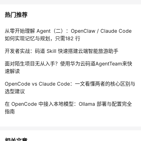
热门推荐
从零开始理解 Agent（二）：OpenClaw / Claude Code
如何实现记忆与规划，只需182 行
开发者实战：码道 Skill 快速搭建云端智能旅游助手
面对陌生项目无从入手？使用华为云码道AgentTeam来快
速解读
OpenCode vs Claude Code：一文看懂两者的核心区别与
选型建议
在 OpenCode 中接入本地模型：Ollama 部署与配置完全
指南
相关文章