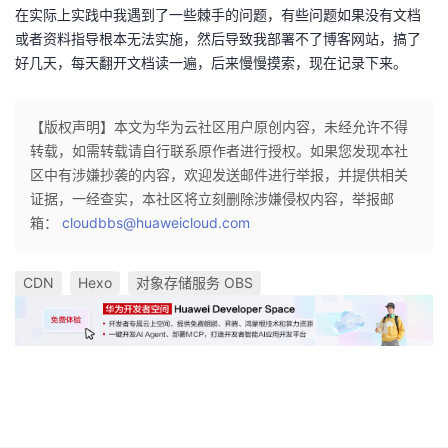
在实际上实践中我遇到了一些棘手的问题，有些问题如果没有文档
或者资料指导根本无法实施，然后导致我部署不了博客网站，搞了
好几天，每天翻开文档读一遍，后来慢慢摸索，现在记录下来。
【版权声明】本文为华为云社区用户原创内容，未经允许不得
转载，如需转载请自行联系原作者进行授权。如果您发现本社
区中有涉嫌抄袭的内容，欢迎发送邮件进行举报，并提供相关
证据，一经查实，本社区将立刻删除涉嫌侵权内容，举报邮
箱：
cloudbbs@huaweicloud.com
CDN
Hexo
对象存储服务 OBS