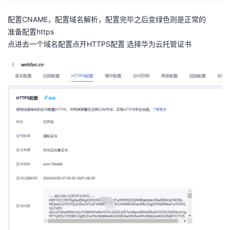
配置CNAME，配置域名解析，配置完毕之后变绿色则是正常的
准备配置https
点进去一个域名配置点开HTTPS配置 选择华为云托管证书