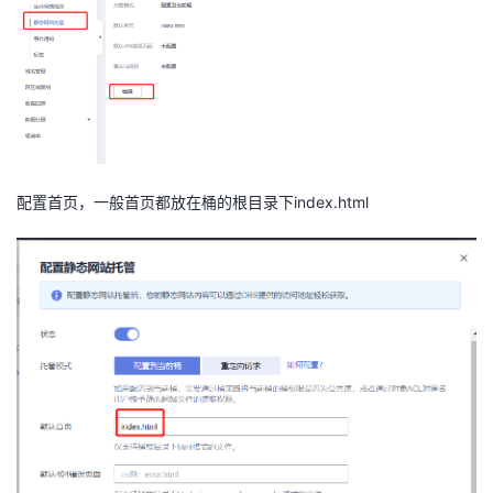
配置首页，一般首页都放在桶的根目录下index.html