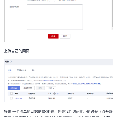
上传自己的网页
好来 一个简单的网站搭建OK来，但是我们访问地址的时候（点开静