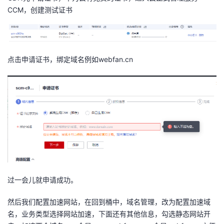
CCM，创建测试证书
点击申请证书，
绑定域名例如webfan.cn
过一会儿就申请成功。
然后我们配置加速网站，在回到桶中，域名管理，改为配置加速域
名，业务类型选择网站加速，下面还有其他信息，勾选静态网站开