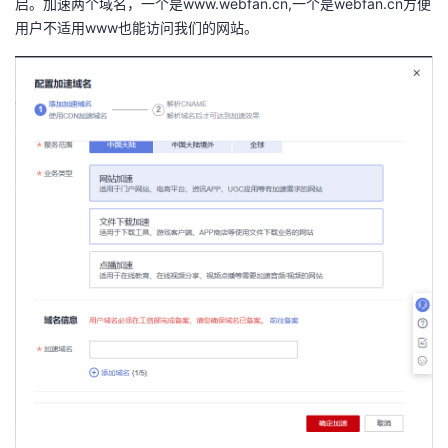
启。加速两个域名，
一个是www.webfan.cn
,一个是webfan.cn方便
用户不适用www也能访问我们的网站。