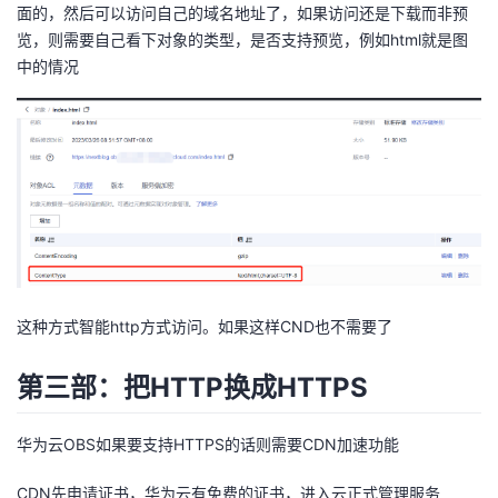
面的，然后可以访问自己的域名地址了，如果访问还是下载而非预
览，则需要自己看下对象的类型，是否支持预览，例如html就是图
中的情况
这种方式智能http方式访问。如果这样CND也不需要了
第三部：把HTTP换成HTTPS
华为云OBS如果要支持HTTPS的话则需要CDN加速功能
CDN先申请证书，华为云有免费的证书，进入云正式管理服务