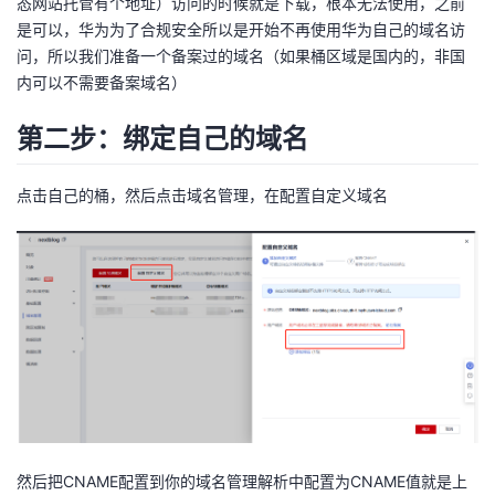
态网站托管有个地址）访问的时候就是下载，根本无法使用，之前
是可以，华为为了合规安全所以是开始不再使用华为自己的域名访
问，所以我们准备一个备案过的域名（如果桶区域是国内的，非国
内可以不需要备案域名）
第二步：绑定自己的域名
点击自己的桶，然后点击域名管理，在配置自定义域名
然后把CNAME配置到你的域名管理解析中配置为CNAME值就是上