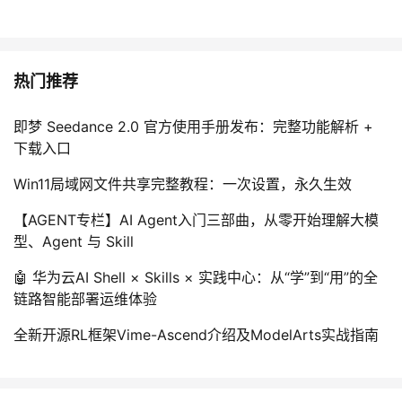
热门推荐
即梦 Seedance 2.0 官方使用手册发布：完整功能解析 +
下载入口
Win11局域网文件共享完整教程：一次设置，永久生效
【AGENT专栏】AI Agent入门三部曲，从零开始理解大模
型、Agent 与 Skill
🤖 华为云AI Shell × Skills × 实践中心：从“学”到“用”的全
链路智能部署运维体验
全新开源RL框架Vime-Ascend介绍及ModelArts实战指南