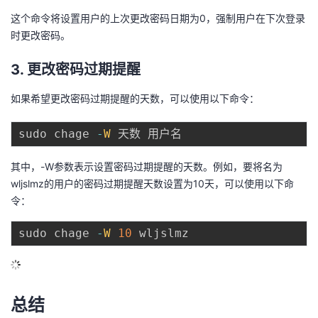
这个命令将设置用户的上次更改密码日期为0，强制用户在下次登录
时更改密码。
3. 更改密码过期提醒
如果希望更改密码过期提醒的天数，可以使用以下命令：
sudo chage 
-
W
其中，-W参数表示设置密码过期提醒的天数。例如，要将名为
wljslmz的用户的密码过期提醒天数设置为10天，可以使用以下命
令：
sudo chage 
-
W
10
总结