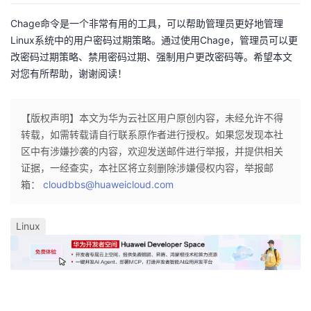
Chage命令是一个非常有用的工具，可以帮助管理员更好地管理
Linux系统中的用户密码过期策略。通过使用Chage，管理员可以更
改密码过期策略、禁用密码过期、强制用户更改密码等。希望本文
对您有所帮助，谢谢阅读！
【版权声明】本文为华为云社区用户原创内容，未经允许不得
转载，如需转载请自行联系原作者进行授权。如果您发现本社
区中有涉嫌抄袭的内容，欢迎发送邮件进行举报，并提供相关
证据，一经查实，本社区将立刻删除涉嫌侵权内容，举报邮
箱：
cloudbbs@huaweicloud.com
Linux