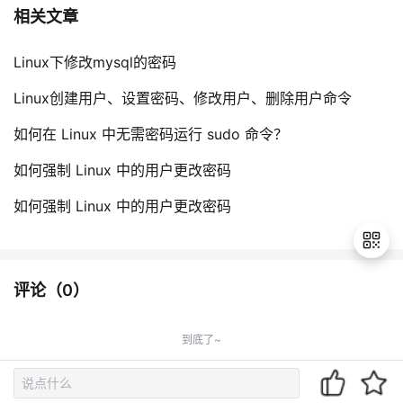
相关文章
Linux下修改mysql的密码
Linux创建用户、设置密码、修改用户、删除用户命令
如何在 Linux 中无需密码运行 sudo 命令？
如何强制 Linux 中的用户更改密码
如何强制 Linux 中的用户更改密码
评论（
0
）
退
出
到底了~
登
录